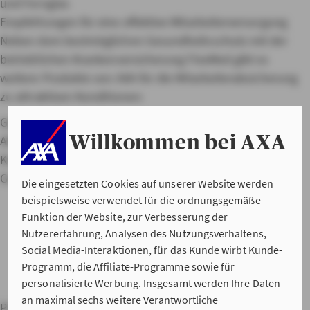
Empfehlungen für eine effektive Mitarbeiterversorgung
Neben dem bestmöglichen Gesundheitsschutz mit der
betrieblichen Krankenversicherung FlexMed gibt es
weitere Produkte von AXA für die Mitarbeiterabsicherung
zu attraktiven Konditionen:
Ganzheitliche Mitarbeiterabsicherung
Betriebliche
Willkommen bei AXA
Altersversorgung
Internationale
Krankenversicherung
Betriebliche
Gruppenunfallversicherung
Die eingesetzten Cookies auf unserer Website werden
beispielsweise verwendet für die ordnungsgemäße
Funktion der Website, zur Verbesserung der
Nutzererfahrung, Analysen des Nutzungsverhaltens,
Social Media-Interaktionen, für das Kunde wirbt Kunde-
Programm, die Affiliate-Programme sowie für
personalisierte Werbung. Insgesamt werden Ihre Daten
an maximal sechs weitere Verantwortliche
Private Haftpflichtversicherung
Hausratversicherung