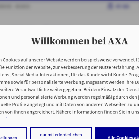
RRIERE
MEDIEN
MY AXA
HAFTPFLICHT
BÜRGSCHAFTEN
FINANZIERUNG
WEITERE 
Willkommen bei AXA
ung
n Cookies auf unserer Website werden beispielsweise verwendet fü
fassend und flexibel 
 Funktion der Website, zur Verbesserung der Nutzererfahrung, 
tens, Social Media-Interaktionen, für das Kunde wirbt Kunde-Pro
ramme sowie für personalisierte Werbung. Insgesamt werden Ihre D
eitere Verantwortliche weitergegeben. Bei dem Einsatz der Dienste
ionen und personalisierte Werbung werden regelmäßig durch den 
iduelle Profile angelegt und mit Daten von anderen Webseiten zu 
n von Ihnen angereichert. Nähere Informationen finden Sie in un
nweisen
.
 auf „Alle Cookies akzeptieren" stimmen Sie für alle nicht technisc
nur mit erforderlichen
Alle Cookies a
tellungen