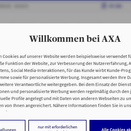
RRIERE
MEDIEN
MY AXA
HAFTPFLICHT
BÜRGSCHAFTEN
FINANZIERUNG
WEITERE 
Willkommen bei AXA
ung
n Cookies auf unserer Website werden beispielsweise verwendet fü
fassend und flexibel 
 Funktion der Website, zur Verbesserung der Nutzererfahrung, 
tens, Social Media-Interaktionen, für das Kunde wirbt Kunde-Pro
ramme sowie für personalisierte Werbung. Insgesamt werden Ihre D
eitere Verantwortliche weitergegeben. Bei dem Einsatz der Dienste
ionen und personalisierte Werbung werden regelmäßig durch den 
iduelle Profile angelegt und mit Daten von anderen Webseiten zu 
n von Ihnen angereichert. Nähere Informationen finden Sie in un
nweisen
.
 auf „Alle Cookies akzeptieren" stimmen Sie für alle nicht technisc
nur mit erforderlichen
Alle Cookies a
tellungen