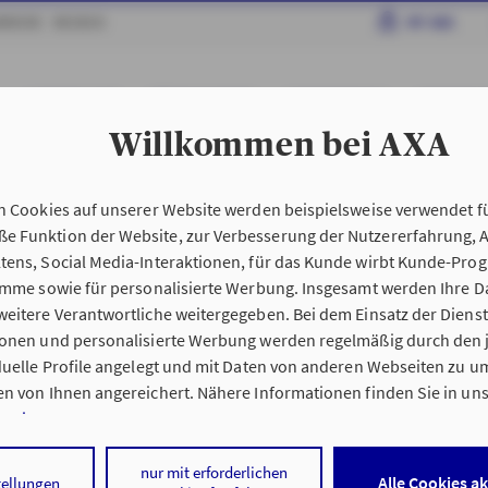
RRIERE
MEDIEN
MY AXA
HAFTPFLICHT
BÜRGSCHAFTEN
FINANZIERUNG
WEITERE 
Willkommen bei AXA
ung
n Cookies auf unserer Website werden beispielsweise verwendet fü
fassend und flexibel 
 Funktion der Website, zur Verbesserung der Nutzererfahrung, 
tens, Social Media-Interaktionen, für das Kunde wirbt Kunde-Pro
ramme sowie für personalisierte Werbung. Insgesamt werden Ihre D
eitere Verantwortliche weitergegeben. Bei dem Einsatz der Dienste
ionen und personalisierte Werbung werden regelmäßig durch den 
iduelle Profile angelegt und mit Daten von anderen Webseiten zu 
n von Ihnen angereichert. Nähere Informationen finden Sie in un
nweisen
.
 auf „Alle Cookies akzeptieren" stimmen Sie für alle nicht technisc
nur mit erforderlichen
Alle Cookies a
tellungen