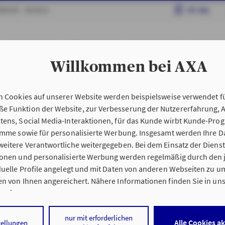
RRIERE
MEDIEN
MY AXA
HAFTPFLICHT
BÜRGSCHAFTEN
FINANZIERUNG
WEITERE 
Willkommen bei AXA
ung
n Cookies auf unserer Website werden beispielsweise verwendet fü
fassend und flexibel 
 Funktion der Website, zur Verbesserung der Nutzererfahrung, 
tens, Social Media-Interaktionen, für das Kunde wirbt Kunde-Pro
ramme sowie für personalisierte Werbung. Insgesamt werden Ihre D
eitere Verantwortliche weitergegeben. Bei dem Einsatz der Dienste
ionen und personalisierte Werbung werden regelmäßig durch den 
iduelle Profile angelegt und mit Daten von anderen Webseiten zu 
n von Ihnen angereichert. Nähere Informationen finden Sie in un
nweisen
.
 auf „Alle Cookies akzeptieren" stimmen Sie für alle nicht technisc
nur mit erforderlichen
Alle Cookies a
tellungen