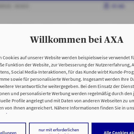
RRIERE
MEDIEN
MY AXA
HAFTPFLICHT
BÜRGSCHAFTEN
FINANZIERUNG
WEITERE 
Willkommen bei AXA
n Cookies auf unserer Website werden beispielsweise verwendet fü
herung
Betriebs­unter­b
 Funktion der Website, zur Verbesserung der Nutzererfahrung, 
tens, Social Media-Interaktionen, für das Kunde wirbt Kunde-Pro
ramme sowie für personalisierte Werbung. Insgesamt werden Ihre D
eitere Verantwortliche weitergegeben. Bei dem Einsatz der Dienste
ionen und personalisierte Werbung werden regelmäßig durch den 
iduelle Profile angelegt und mit Daten von anderen Webseiten zu 
n von Ihnen angereichert. Nähere Informationen finden Sie in un
nweisen
.
 auf „Alle Cookies akzeptieren" stimmen Sie für alle nicht technisc
nur mit erforderlichen
Alle Cookies a
tellungen