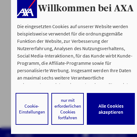
Willkommen bei AXA
Die eingesetzten Cookies auf unserer Website werden
beispielsweise verwendet für die ordnungsgemäße
Funktion der Website, zur Verbesserung der
Nutzererfahrung, Analysen des Nutzungsverhaltens,
Social Media-Interaktionen, für das Kunde wirbt Kunde-
Programm, die Affiliate-Programme sowie für
personalisierte Werbung. Insgesamt werden Ihre Daten
an maximal sechs weitere Verantwortliche
weitergegeben. Bei dem Einsatz der Dienste für Social
Media-Interaktionen und personalisierte Werbung
werden regelmäßig durch den jeweiligen Anbieter
nur mit
Alle Cookies
Cookie-
erforderlichen
individuelle Profile angelegt und mit Daten von anderen
Einstellungen
Cookies
akzeptieren
Webseiten zu umfassenden Nutzungsprofilen von Ihnen
fortfahren
angereichert. Nähere Informationen finden Sie in
unseren
Datenschutzhinweisen
.
KONTAKT
SCHADEN MELDEN