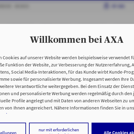
RRIERE
MEDIEN
MY AXA
HAFTPFLICHT
BÜRGSCHAFTEN
FINANZIERUNG
WEITERE 
Willkommen bei AXA
rsicherung
n Cookies auf unserer Website werden beispielsweise verwendet fü
herung
Sach- und Ertrag
 Funktion der Website, zur Verbesserung der Nutzererfahrung, 
tens, Social Media-Interaktionen, für das Kunde wirbt Kunde-Pro
ehmen
ramme sowie für personalisierte Werbung. Insgesamt werden Ihre D
eitere Verantwortliche weitergegeben. Bei dem Einsatz der Dienste
ionen und personalisierte Werbung werden regelmäßig durch den 
iduelle Profile angelegt und mit Daten von anderen Webseiten zu 
n von Ihnen angereichert. Nähere Informationen finden Sie in un
nweisen
.
 auf „Alle Cookies akzeptieren" stimmen Sie für alle nicht technisc
nur mit erforderlichen
Alle Cookies a
tellungen