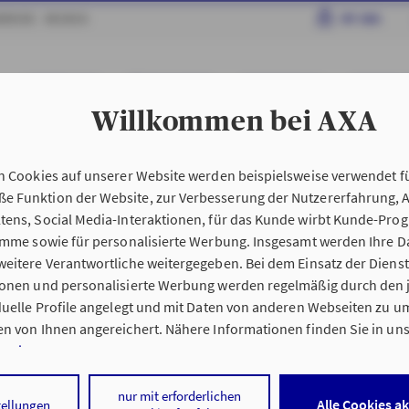
RRIERE
MEDIEN
MY AXA
HAFTPFLICHT
BÜRGSCHAFTEN
FINANZIERUNG
WEITERE 
Willkommen bei AXA
onsversicherung
n Cookies auf unserer Website werden beispielsweise verwendet fü
tion
Bürgschaften sin
 Funktion der Website, zur Verbesserung der Nutzererfahrung, 
tens, Social Media-Interaktionen, für das Kunde wirbt Kunde-Pro
ramme sowie für personalisierte Werbung. Insgesamt werden Ihre D
eitere Verantwortliche weitergegeben. Bei dem Einsatz der Dienste
ionen und personalisierte Werbung werden regelmäßig durch den 
iduelle Profile angelegt und mit Daten von anderen Webseiten zu 
n von Ihnen angereichert. Nähere Informationen finden Sie in un
nweisen
.
 auf „Alle Cookies akzeptieren" stimmen Sie für alle nicht technisc
nur mit erforderlichen
Alle Cookies a
tellungen