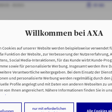
RRIERE
MEDIEN
MY AXA
HAFTPFLICHT
BÜRGSCHAFTEN
FINANZIERUNG
WEITERE 
Willkommen bei AXA
aft und Kaution
n Cookies auf unserer Website werden beispielsweise verwendet fü
tion
Ihre Ansprechpar
 Funktion der Website, zur Verbesserung der Nutzererfahrung, 
tens, Social Media-Interaktionen, für das Kunde wirbt Kunde-Pro
n
ramme sowie für personalisierte Werbung. Insgesamt werden Ihre D
eitere Verantwortliche weitergegeben. Bei dem Einsatz der Dienste
ionen und personalisierte Werbung werden regelmäßig durch den 
iduelle Profile angelegt und mit Daten von anderen Webseiten zu 
n von Ihnen angereichert. Nähere Informationen finden Sie in un
nweisen
.
 auf „Alle Cookies akzeptieren" stimmen Sie für alle nicht technisc
nur mit erforderlichen
Alle Cookies a
tellungen