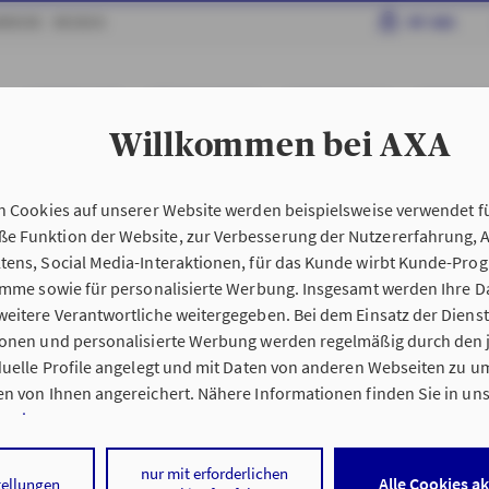
RRIERE
MEDIEN
MY AXA
HAFTPFLICHT
BÜRGSCHAFTEN
FINANZIERUNG
WEITERE 
Willkommen bei AXA
erung
n Cookies auf unserer Website werden beispielsweise verwendet fü
ngen
Dreifach sicher a
 Funktion der Website, zur Verbesserung der Nutzererfahrung, 
tens, Social Media-Interaktionen, für das Kunde wirbt Kunde-Pro
ramme sowie für personalisierte Werbung. Insgesamt werden Ihre D
eitere Verantwortliche weitergegeben. Bei dem Einsatz der Dienste
ionen und personalisierte Werbung werden regelmäßig durch den 
iduelle Profile angelegt und mit Daten von anderen Webseiten zu 
n von Ihnen angereichert. Nähere Informationen finden Sie in un
nweisen
.
 auf „Alle Cookies akzeptieren" stimmen Sie für alle nicht technisc
nur mit erforderlichen
Alle Cookies a
tellungen