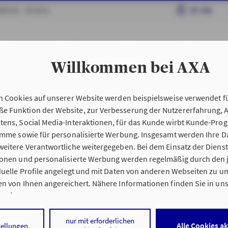
RRIERE
MEDIEN
MY AXA
HAFTPFLICHT
BÜRGSCHAFTEN
FINANZIERUNG
WEITERE 
Willkommen bei AXA
erung
n Cookies auf unserer Website werden beispielsweise verwendet fü
ngen
Dreifach sicher a
 Funktion der Website, zur Verbesserung der Nutzererfahrung, 
tens, Social Media-Interaktionen, für das Kunde wirbt Kunde-Pro
ramme sowie für personalisierte Werbung. Insgesamt werden Ihre D
eitere Verantwortliche weitergegeben. Bei dem Einsatz der Dienste
ionen und personalisierte Werbung werden regelmäßig durch den 
iduelle Profile angelegt und mit Daten von anderen Webseiten zu 
n von Ihnen angereichert. Nähere Informationen finden Sie in un
nweisen
.
 auf „Alle Cookies akzeptieren" stimmen Sie für alle nicht technisc
nur mit erforderlichen
Alle Cookies a
tellungen