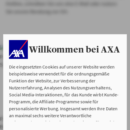
Hotline, schreiben Sie uns eine E-Mail oder nutzen
Sie unsere Beratung vor Ort.
Willkommen bei AXA
Weitere
Produkte von AXA
Betriebshaftpflichtversicherung
Profi-
Schutz
Die eingesetzten Cookies auf unserer Website werden
beispielsweise verwendet für die ordnungsgemäße
Funktion der Website, zur Verbesserung der
Nutzererfahrung, Analysen des Nutzungsverhaltens,
Social Media-Interaktionen, für das Kunde wirbt Kunde-
Programm, die Affiliate-Programme sowie für
personalisierte Werbung. Insgesamt werden Ihre Daten
an maximal sechs weitere Verantwortliche
Private Haftpflichtversicherung
Hausratversicherung
weitergegeben. Bei dem Einsatz der Dienste für Social
Berufsunfähigkeitsversicherung
Kfz-Versicherung
Media-Interaktionen und personalisierte Werbung