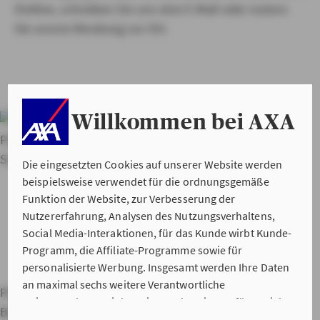
Hotline, schreiben Sie uns eine E-Mail oder nutzen
Sie unsere Beratung vor Ort.
Willkommen bei AXA
Weitere
Produkte von AXA
Betriebshaftpflichtversicherung
Profi-
Schutz
Die eingesetzten Cookies auf unserer Website werden
beispielsweise verwendet für die ordnungsgemäße
Funktion der Website, zur Verbesserung der
Nutzererfahrung, Analysen des Nutzungsverhaltens,
Social Media-Interaktionen, für das Kunde wirbt Kunde-
Programm, die Affiliate-Programme sowie für
personalisierte Werbung. Insgesamt werden Ihre Daten
an maximal sechs weitere Verantwortliche
Private Haftpflichtversicherung
Hausratversicherung
weitergegeben. Bei dem Einsatz der Dienste für Social
Berufsunfähigkeitsversicherung
Kfz-Versicherung
Media-Interaktionen und personalisierte Werbung