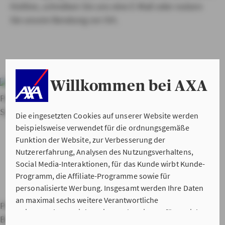
Hotline, schreiben Sie uns eine E-Mail oder nutzen
Sie unsere Beratung vor Ort.
Willkommen bei AXA
Weitere
Produkte von AXA
Betriebshaftpflichtversicherung
Profi-
Schutz
Die eingesetzten Cookies auf unserer Website werden
beispielsweise verwendet für die ordnungsgemäße
Funktion der Website, zur Verbesserung der
Nutzererfahrung, Analysen des Nutzungsverhaltens,
Social Media-Interaktionen, für das Kunde wirbt Kunde-
Programm, die Affiliate-Programme sowie für
personalisierte Werbung. Insgesamt werden Ihre Daten
an maximal sechs weitere Verantwortliche
Private Haftpflichtversicherung
Hausratversicherung
weitergegeben. Bei dem Einsatz der Dienste für Social
Berufsunfähigkeitsversicherung
Kfz-Versicherung
Media-Interaktionen und personalisierte Werbung