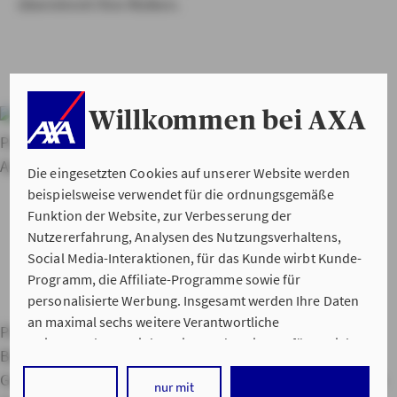
übernimmt Ihre Risiken.
Willkommen bei AXA
Weitere
Produkte von AXA
Waren- und
Ausstellungsversicherung
Kfz-Versicherung
Die eingesetzten Cookies auf unserer Website werden
beispielsweise verwendet für die ordnungsgemäße
Funktion der Website, zur Verbesserung der
Nutzererfahrung, Analysen des Nutzungsverhaltens,
Social Media-Interaktionen, für das Kunde wirbt Kunde-
Programm, die Affiliate-Programme sowie für
personalisierte Werbung. Insgesamt werden Ihre Daten
an maximal sechs weitere Verantwortliche
Private Haftpflichtversicherung
Hausratversicherung
weitergegeben. Bei dem Einsatz der Dienste für Social
Berufsunfähigkeitsversicherung
Kfz-Versicherung
Media-Interaktionen und personalisierte Werbung
Gebäudeversicherung
Service Apps
Versicherungslexikon
werden regelmäßig durch den jeweiligen Anbieter
nur mit