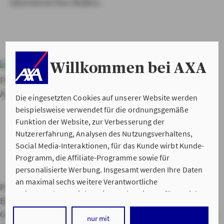
übernimmt Ihre Risiken.
Willkommen bei AXA
Weitere
Produkte von AXA
Waren- und
Ausstellungsversicherung
Kfz-Versicherung
Die eingesetzten Cookies auf unserer Website werden
beispielsweise verwendet für die ordnungsgemäße
Funktion der Website, zur Verbesserung der
Nutzererfahrung, Analysen des Nutzungsverhaltens,
Social Media-Interaktionen, für das Kunde wirbt Kunde-
Programm, die Affiliate-Programme sowie für
personalisierte Werbung. Insgesamt werden Ihre Daten
an maximal sechs weitere Verantwortliche
Private Haftpflichtversicherung
Hausratversicherung
weitergegeben. Bei dem Einsatz der Dienste für Social
Berufsunfähigkeitsversicherung
Kfz-Versicherung
Media-Interaktionen und personalisierte Werbung
Gebäudeversicherung
Service Apps
Versicherungslexikon
werden regelmäßig durch den jeweiligen Anbieter
nur mit