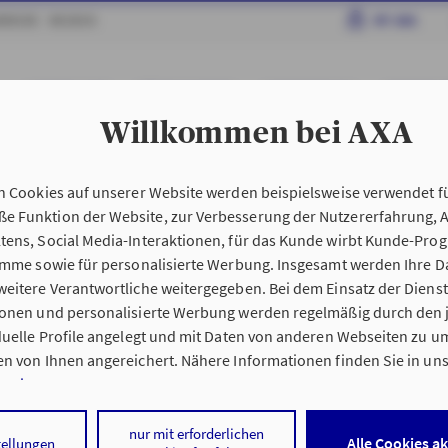
RRIERE
MEDIEN
MY AXA
HAFTPFLICHT
BÜRGSCHAFTEN
FINANZIERUNG
WEITERE 
Willkommen bei AXA
nhaftpflichtversicherung
n Cookies auf unserer Website werden beispielsweise verwendet fü
tpflichtversicherung
 Funktion der Website, zur Verbesserung der Nutzererfahrung, 
tens, Social Media-Interaktionen, für das Kunde wirbt Kunde-Pro
ramme sowie für personalisierte Werbung. Insgesamt werden Ihre D
eitere Verantwortliche weitergegeben. Bei dem Einsatz der Dienste
ionen und personalisierte Werbung werden regelmäßig durch den 
iduelle Profile angelegt und mit Daten von anderen Webseiten zu 
n von Ihnen angereichert. Nähere Informationen finden Sie in un
nweisen
.
 auf „Alle Cookies akzeptieren" stimmen Sie für alle nicht technisc
nur mit erforderlichen
Alle Cookies a
tellungen