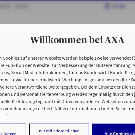
RRIERE
MEDIEN
MY AXA
HAFTPFLICHT
BÜRGSCHAFTEN
FINANZIERUNG
WEITERE 
Willkommen bei AXA
enversicherung
n Cookies auf unserer Website werden beispielsweise verwendet fü
rsicherung
Einfach, gü
 Funktion der Website, zur Verbesserung der Nutzererfahrung, 
tens, Social Media-Interaktionen, für das Kunde wirbt Kunde-Pro
ramme sowie für personalisierte Werbung. Insgesamt werden Ihre D
eitere Verantwortliche weitergegeben. Bei dem Einsatz der Dienste
ionen und personalisierte Werbung werden regelmäßig durch den 
iduelle Profile angelegt und mit Daten von anderen Webseiten zu 
n von Ihnen angereichert. Nähere Informationen finden Sie in un
nweisen
.
 auf „Alle Cookies akzeptieren" stimmen Sie für alle nicht technisc
nur mit erforderlichen
Alle Cookies a
tellungen