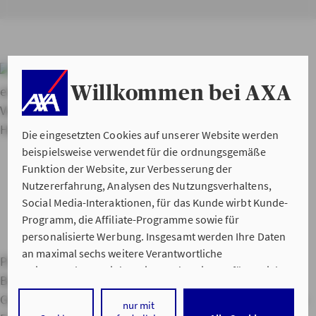
Wir
Willkommen bei AXA
empfehlen Ihnen weitere Produkte von AXA
Vermögensschaden-
Haftpflichtversicherung
Berufshaftpflichtversicherung
Die eingesetzten Cookies auf unserer Website werden
beispielsweise verwendet für die ordnungsgemäße
Funktion der Website, zur Verbesserung der
Nutzererfahrung, Analysen des Nutzungsverhaltens,
Social Media-Interaktionen, für das Kunde wirbt Kunde-
Programm, die Affiliate-Programme sowie für
personalisierte Werbung. Insgesamt werden Ihre Daten
an maximal sechs weitere Verantwortliche
Private Haftpflichtversicherung
Hausratversicherung
weitergegeben. Bei dem Einsatz der Dienste für Social
Berufsunfähigkeitsversicherung
Kfz-Versicherung
Media-Interaktionen und personalisierte Werbung
Gebäudeversicherung
Service Apps
Versicherungslexikon
werden regelmäßig durch den jeweiligen Anbieter
nur mit