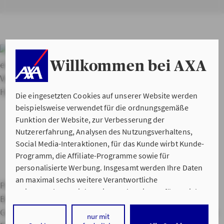
Wir
Willkommen bei AXA
empfehlen Ihnen weitere Produkte von AXA
Vermögensschaden-
Haftpflichtversicherung
Berufshaftpflichtversicherung
Die eingesetzten Cookies auf unserer Website werden
beispielsweise verwendet für die ordnungsgemäße
Funktion der Website, zur Verbesserung der
Nutzererfahrung, Analysen des Nutzungsverhaltens,
Social Media-Interaktionen, für das Kunde wirbt Kunde-
Programm, die Affiliate-Programme sowie für
personalisierte Werbung. Insgesamt werden Ihre Daten
an maximal sechs weitere Verantwortliche
Private Haftpflichtversicherung
Hausratversicherung
weitergegeben. Bei dem Einsatz der Dienste für Social
Berufsunfähigkeitsversicherung
Kfz-Versicherung
Media-Interaktionen und personalisierte Werbung
Gebäudeversicherung
Service Apps
Versicherungslexikon
werden regelmäßig durch den jeweiligen Anbieter
nur mit