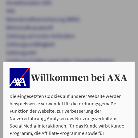
Vordeklaration (VD)
VVG
Warenkreditversicherung (WKV)
Wirtschaftsauskunft
Zahlung auf erstes Anfordern
Zahlungsunfähigkeit
Zahlungsziel
Zollbürgschaften gegenüber Hauptzollämtern
Zusage
Willkommen bei AXA
Die eingesetzten Cookies auf unserer Website werden
beispielsweise verwendet für die ordnungsgemäße
Funktion der Website, zur Verbesserung der
Nutzererfahrung, Analysen des Nutzungsverhaltens,
Social Media-Interaktionen, für das Kunde wirbt Kunde-
Programm, die Affiliate-Programme sowie für