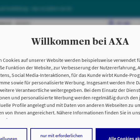
auf Ausbildung – das versichern wir dir.
RRIERE
MEDIEN
MY AXA
Willkommen bei AXA
A
BERUFSFELDER
EINSTIEGSLEVEL
BEWERBUNGSTIPPS
KO
n Cookies auf unserer Website werden beispielsweise verwendet fü
 Funktion der Website, zur Verbesserung der Nutzererfahrung, 
 & Duales Studium
Kampagne Azubi
tens, Social Media-Interaktionen, für das Kunde wirbt Kunde-Pro
ramme sowie für personalisierte Werbung. Insgesamt werden Ihre D
r
Wir geben alles für u
eitere Verantwortliche weitergegeben. Bei dem Einsatz der Dienste
ionen und personalisierte Werbung werden regelmäßig durch den 
iduelle Profile angelegt und mit Daten von anderen Webseiten zu 
n von Ihnen angereichert. Nähere Informationen finden Sie in un
nweisen
.
 auf „Alle Cookies akzeptieren" stimmen Sie für alle nicht technisc
nur mit erforderlichen
Alle Cookies a
tellungen