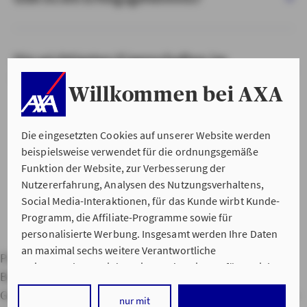
Die wichtigsten Eigenschaften im
Vertrieb?
Willkommen bei AXA
Die eingesetzten Cookies auf unserer Website werden
beispielsweise verwendet für die ordnungsgemäße
Funktion der Website, zur Verbesserung der
Nutzererfahrung, Analysen des Nutzungsverhaltens,
Social Media-Interaktionen, für das Kunde wirbt Kunde-
Programm, die Affiliate-Programme sowie für
personalisierte Werbung. Insgesamt werden Ihre Daten
an maximal sechs weitere Verantwortliche
Private Haftpflichtversicherung
Hausratversicherung
weitergegeben. Bei dem Einsatz der Dienste für Social
Berufsunfähigkeitsversicherung
Kfz-Versicherung
Media-Interaktionen und personalisierte Werbung
Gebäudeversicherung
Service Apps
Versicherungslexikon
werden regelmäßig durch den jeweiligen Anbieter
nur mit