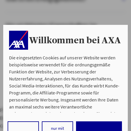
Die wichtigsten Eigenschaften im
Vertrieb?
Willkommen bei AXA
Die eingesetzten Cookies auf unserer Website werden
beispielsweise verwendet für die ordnungsgemäße
Funktion der Website, zur Verbesserung der
Nutzererfahrung, Analysen des Nutzungsverhaltens,
Social Media-Interaktionen, für das Kunde wirbt Kunde-
Programm, die Affiliate-Programme sowie für
personalisierte Werbung. Insgesamt werden Ihre Daten
an maximal sechs weitere Verantwortliche
Private Haftpflichtversicherung
Hausratversicherung
weitergegeben. Bei dem Einsatz der Dienste für Social
Berufsunfähigkeitsversicherung
Kfz-Versicherung
Media-Interaktionen und personalisierte Werbung
Gebäudeversicherung
Service Apps
Versicherungslexikon
werden regelmäßig durch den jeweiligen Anbieter
nur mit