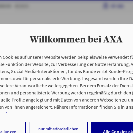
RRIERE
MEDIEN
MY AXA
A
BERUFSFELDER
EINSTIEGSLEVEL
BEWERBUNGSTIPPS
KO
Willkommen bei AXA
 von Andre Jungk
n Cookies auf unserer Website werden beispielsweise verwendet fü
r statt Bürohengst
 Funktion der Website, zur Verbesserung der Nutzererfahrung, 
tens, Social Media-Interaktionen, für das Kunde wirbt Kunde-Pro
ramme sowie für personalisierte Werbung. Insgesamt werden Ihre D
eitere Verantwortliche weitergegeben. Bei dem Einsatz der Dienste
ionen und personalisierte Werbung werden regelmäßig durch den 
iduelle Profile angelegt und mit Daten von anderen Webseiten zu 
n von Ihnen angereichert. Nähere Informationen finden Sie in un
nweisen
.
 auf „Alle Cookies akzeptieren" stimmen Sie für alle nicht technisc
nur mit erforderlichen
Alle Cookies a
tellungen