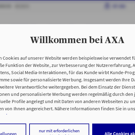
RRIERE
MEDIEN
MY AXA
A
BERUFSFELDER
EINSTIEGSLEVEL
BEWERBUNGSTIPPS
KO
Willkommen bei AXA
von Nadine Schill
n Cookies auf unserer Website werden beispielsweise verwendet fü
ent statt Einfaltspinse
 Funktion der Website, zur Verbesserung der Nutzererfahrung, 
tens, Social Media-Interaktionen, für das Kunde wirbt Kunde-Pro
ramme sowie für personalisierte Werbung. Insgesamt werden Ihre D
eitere Verantwortliche weitergegeben. Bei dem Einsatz der Dienste
ionen und personalisierte Werbung werden regelmäßig durch den 
iduelle Profile angelegt und mit Daten von anderen Webseiten zu 
n von Ihnen angereichert. Nähere Informationen finden Sie in un
nweisen
.
 auf „Alle Cookies akzeptieren" stimmen Sie für alle nicht technisc
nur mit erforderlichen
Alle Cookies a
tellungen