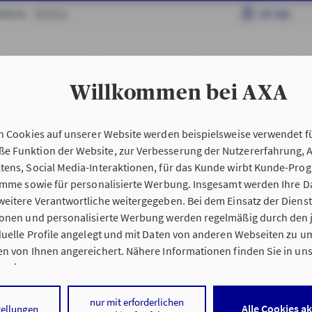
RRIERE
MEDIEN
MY AXA
A
BERUFSFELDER
EINSTIEGSLEVEL
BEWERBUNGSTIPPS
KO
Willkommen bei AXA
von Nadine Schill
n Cookies auf unserer Website werden beispielsweise verwendet fü
ent statt Einfaltspinse
 Funktion der Website, zur Verbesserung der Nutzererfahrung, 
tens, Social Media-Interaktionen, für das Kunde wirbt Kunde-Pro
ramme sowie für personalisierte Werbung. Insgesamt werden Ihre D
eitere Verantwortliche weitergegeben. Bei dem Einsatz der Dienste
ionen und personalisierte Werbung werden regelmäßig durch den 
iduelle Profile angelegt und mit Daten von anderen Webseiten zu 
n von Ihnen angereichert. Nähere Informationen finden Sie in un
nweisen
.
 auf „Alle Cookies akzeptieren" stimmen Sie für alle nicht technisc
nur mit erforderlichen
Alle Cookies a
tellungen