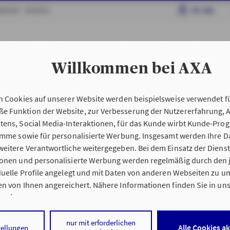
RRIERE
MEDIEN
MY AXA
AHRZEUGE
HAFTPFLICHT & RECHT
HAUS & WOHNUNG
GESUN
Willkommen bei AXA
tik
n Cookies auf unserer Website werden beispielsweise verwendet fü
nt bei AXA
Wir nehme
 Funktion der Website, zur Verbesserung der Nutzererfahrung, 
tens, Social Media-Interaktionen, für das Kunde wirbt Kunde-Pro
ramme sowie für personalisierte Werbung. Insgesamt werden Ihre D
eitere Verantwortliche weitergegeben. Bei dem Einsatz der Dienste
ionen und personalisierte Werbung werden regelmäßig durch den 
iduelle Profile angelegt und mit Daten von anderen Webseiten zu 
n von Ihnen angereichert. Nähere Informationen finden Sie in un
nweisen
.
 auf „Alle Cookies akzeptieren" stimmen Sie für alle nicht technisc
nur mit erforderlichen
Alle Cookies a
tellungen