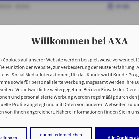
RRIERE
MEDIEN
MY AXA
AHRZEUGE
HAFTPFLICHT & RECHT
HAUS & WOHNUNG
GESUN
Willkommen bei AXA
tik
n Cookies auf unserer Website werden beispielsweise verwendet fü
nt bei AXA
Wir nehme
 Funktion der Website, zur Verbesserung der Nutzererfahrung, 
tens, Social Media-Interaktionen, für das Kunde wirbt Kunde-Pro
ramme sowie für personalisierte Werbung. Insgesamt werden Ihre D
eitere Verantwortliche weitergegeben. Bei dem Einsatz der Dienste
ionen und personalisierte Werbung werden regelmäßig durch den 
iduelle Profile angelegt und mit Daten von anderen Webseiten zu 
n von Ihnen angereichert. Nähere Informationen finden Sie in un
nweisen
.
 auf „Alle Cookies akzeptieren" stimmen Sie für alle nicht technisc
nur mit erforderlichen
Alle Cookies a
tellungen