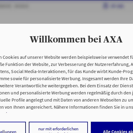
RRIERE
MEDIEN
MY AXA
AHRZEUGE
HAFTPFLICHT & RECHT
HAUS & WOHNUNG
GESUN
Willkommen bei AXA
tik
n Cookies auf unserer Website werden beispielsweise verwendet fü
nt bei AXA
Wir nehme
 Funktion der Website, zur Verbesserung der Nutzererfahrung, 
tens, Social Media-Interaktionen, für das Kunde wirbt Kunde-Pro
ramme sowie für personalisierte Werbung. Insgesamt werden Ihre D
eitere Verantwortliche weitergegeben. Bei dem Einsatz der Dienste
ionen und personalisierte Werbung werden regelmäßig durch den 
iduelle Profile angelegt und mit Daten von anderen Webseiten zu 
n von Ihnen angereichert. Nähere Informationen finden Sie in un
nweisen
.
 auf „Alle Cookies akzeptieren" stimmen Sie für alle nicht technisc
nur mit erforderlichen
Alle Cookies a
tellungen