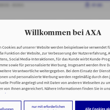
RRIERE
MEDIEN
MY AXA
AHRZEUGE
HAFTPFLICHT & RECHT
HAUS & WOHNUNG
GESUN
Willkommen bei AXA
tik
n Cookies auf unserer Website werden beispielsweise verwendet fü
nt bei AXA
Wir nehme
 Funktion der Website, zur Verbesserung der Nutzererfahrung, 
tens, Social Media-Interaktionen, für das Kunde wirbt Kunde-Pro
ramme sowie für personalisierte Werbung. Insgesamt werden Ihre D
eitere Verantwortliche weitergegeben. Bei dem Einsatz der Dienste
ionen und personalisierte Werbung werden regelmäßig durch den 
iduelle Profile angelegt und mit Daten von anderen Webseiten zu 
n von Ihnen angereichert. Nähere Informationen finden Sie in un
nweisen
.
 auf „Alle Cookies akzeptieren" stimmen Sie für alle nicht technisc
nur mit erforderlichen
Alle Cookies a
tellungen