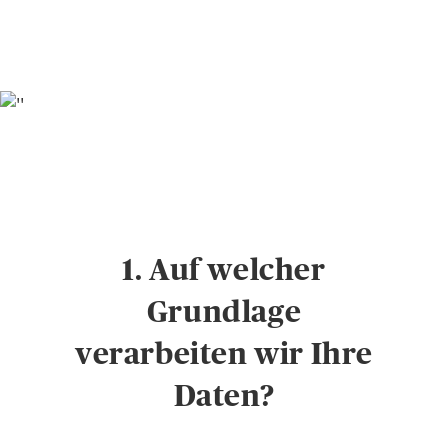
1. Auf welcher
Grundlage
verarbeiten wir Ihre
Daten?