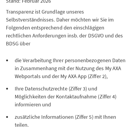
Stand: Februar 2026
Transparenz ist Grundlage unseres
Selbstverständnisses. Daher möchten wir Sie im
Folgenden entsprechend den einschlägigen
rechtlichen Anforderungen insb. der DSGVO und des
BDSG über
die Verarbeitung Ihrer personenbezogenen Daten
in Zusammenhang mit der Nutzung des My AXA
Webportals und der My AXA App (Ziffer 2),
Ihre Datenschutzrechte (Ziffer 3) und
Möglichkeiten der Kontaktaufnahme (Ziffer 4)
informieren und
zusätzliche Informationen (Ziffer 5) mit Ihnen
teilen.