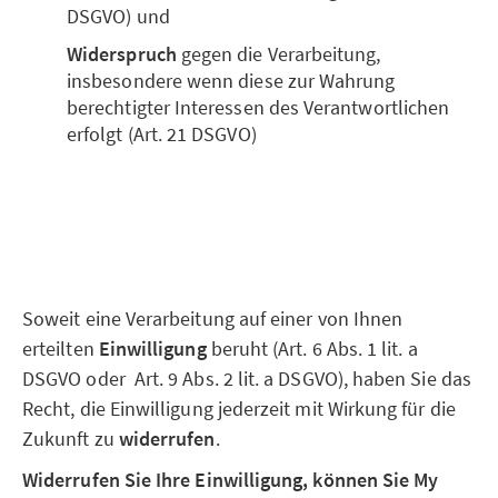
DSGVO) und
Widerspruch
gegen die Verarbeitung,
insbesondere wenn diese zur Wahrung
berechtigter Interessen des Verantwortlichen
erfolgt (Art. 21 DSGVO)
Soweit eine Verarbeitung auf einer von Ihnen
erteilten
Einwilligung
beruht (Art. 6 Abs. 1 lit. a
DSGVO oder Art. 9 Abs. 2 lit. a DSGVO), haben Sie das
Recht, die Einwilligung jederzeit mit Wirkung für die
Zukunft zu
widerrufen
.
Widerrufen Sie Ihre Einwilligung, können Sie My