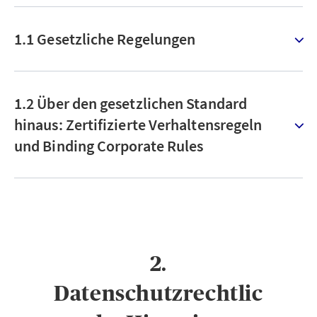
1.1 Gesetzliche Regelungen
1.2 Über den gesetzlichen Standard
hinaus: Zertifizierte Verhaltensregeln
und Binding Corporate Rules
2.
Datenschutzrechtlic