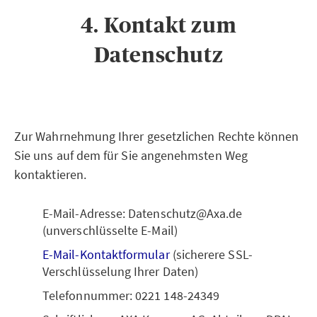
4. Kontakt zum
Datenschutz
Zur Wahrnehmung Ihrer gesetzlichen Rechte können
Sie uns auf dem für Sie angenehmsten Weg
kontaktieren.
E-Mail-Adresse: Datenschutz@Axa.de
(unverschlüsselte E-Mail)
E-Mail-Kontaktformular
(sicherere SSL-
Verschlüsselung Ihrer Daten)
Telefonnummer: 0221 148-24349