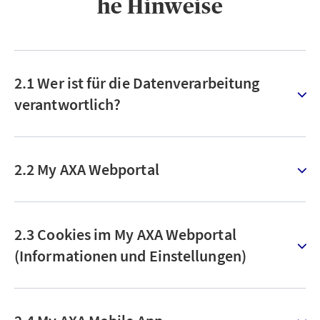
he Hinweise
2.1 Wer ist für die Datenverarbeitung
verantwortlich?
2.2 My AXA Webportal
2.3 Cookies im My AXA Webportal
(Informationen und Einstellungen)