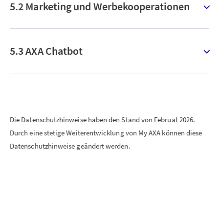
5.2 Marketing und Werbekooperationen
5.3 AXA Chatbot
Die Datenschutzhinweise haben den Stand von Februat 2026.
Durch eine stetige Weiterentwicklung von My AXA können diese
Datenschutzhinweise geändert werden.