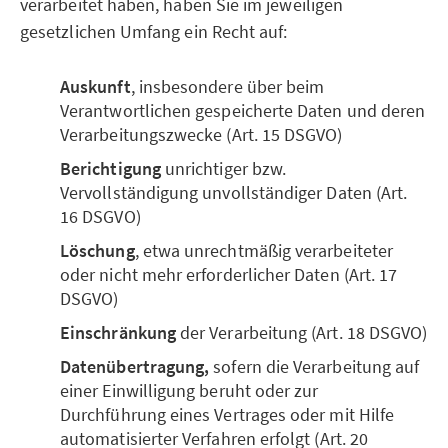
verarbeitet haben, haben Sie im jeweiligen
gesetzlichen Umfang ein Recht auf:
Auskunft
, insbesondere über beim
Verantwortlichen gespeicherte Daten und deren
Verarbeitungszwecke (Art. 15 DSGVO)
Berichtigung
unrichtiger bzw.
Vervollständigung unvollständiger Daten (Art.
16 DSGVO)
Löschung
, etwa unrechtmäßig verarbeiteter
oder nicht mehr erforderlicher Daten (Art. 17
DSGVO)
Einschränkung
der Verarbeitung (Art. 18 DSGVO)
Datenübertragung,
sofern die Verarbeitung auf
einer Einwilligung beruht oder zur
Durchführung eines Vertrages oder mit Hilfe
automatisierter Verfahren erfolgt (Art. 20