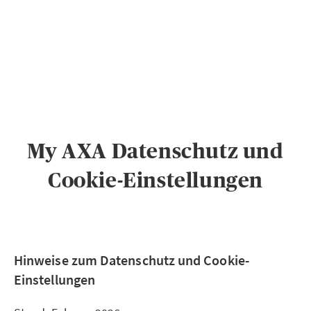
PRIVATKUNDEN
GESCHÄFTSKUNDEN
ÜBER AXA
KARRIERE
My AXA Datenschutz und
MEDIEN
Cookie-Einstellungen
Hinweise zum Datenschutz und Cookie-
Einstellungen