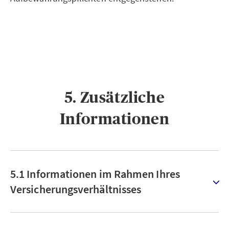
5. Zusätzliche
Informationen
5.1 Informationen im Rahmen Ihres
Versicherungsverhältnisses