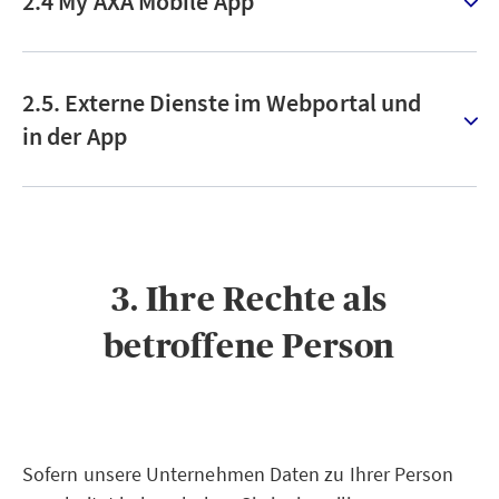
2.4 My AXA Mobile App
2.5. Externe Dienste im Webportal und
in der App
3. Ihre Rechte als
betroffene Person
Sofern unsere Unternehmen Daten zu Ihrer Person