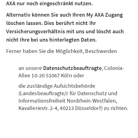
AXA nur noch eingeschränkt nutzen.
Alternativ können Sie auch Ihren My AXA Zugang
löschen lassen. Dies berührt nicht Ihr
Versicherungsverhältnis mit uns und löscht auch
nicht Ihre bei uns hinterlegten Daten.
Ferner haben Sie die Möglichkeit, Beschwerden
an unsere
Datenschutzbeauftragte
, Colonia-
Allee 10-20 51067 Köln oder
die zuständige Aufsichtsbehörde
(Landesbeauftragte/r für Datenschutz und
Informationsfreiheit Nordrhein-Westfalen,
Kavalleriestr. 2-4, 40213 Düsseldorf) zu richten.