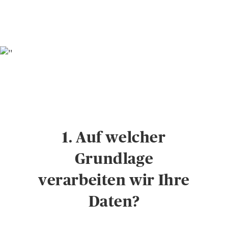
1. Auf welcher
Grundlage
verarbeiten wir Ihre
Daten?