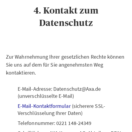
4. Kontakt zum
Datenschutz
Zur Wahrnehmung Ihrer gesetzlichen Rechte können
Sie uns auf dem für Sie angenehmsten Weg
kontaktieren.
E-Mail-Adresse: Datenschutz@Axa.de
(unverschlüsselte E-Mail)
E-Mail-Kontaktformular
(sicherere SSL-
Verschlüsselung Ihrer Daten)
Telefonnummer: 0221 148-24349