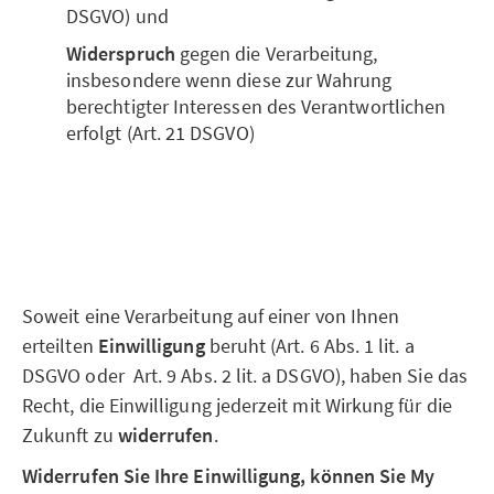
DSGVO) und
Widerspruch
gegen die Verarbeitung,
insbesondere wenn diese zur Wahrung
berechtigter Interessen des Verantwortlichen
erfolgt (Art. 21 DSGVO)
Soweit eine Verarbeitung auf einer von Ihnen
erteilten
Einwilligung
beruht (Art. 6 Abs. 1 lit. a
DSGVO oder Art. 9 Abs. 2 lit. a DSGVO), haben Sie das
Recht, die Einwilligung jederzeit mit Wirkung für die
Zukunft zu
widerrufen
.
Widerrufen Sie Ihre Einwilligung, können Sie My