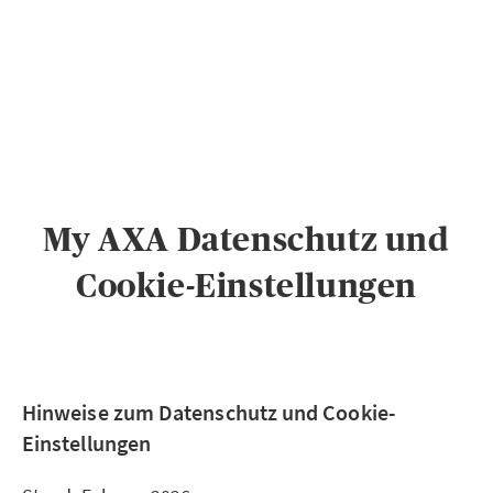
PRIVATKUNDEN
GESCHÄFTSKUNDEN
ÜBER AXA
KARRIERE
My AXA Datenschutz und
MEDIEN
Cookie-Einstellungen
Hinweise zum Datenschutz und Cookie-
Einstellungen