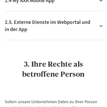
2.4 My AXA Mobile App
2.5. Externe Dienste im Webportal und
in der App
3. Ihre Rechte als
betroffene Person
Sofern unsere Unternehmen Daten zu Ihrer Person