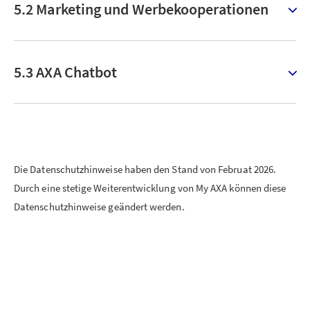
5.2 Marketing und Werbekooperationen
5.3 AXA Chatbot
Die Datenschutzhinweise haben den Stand von Februat 2026.
Durch eine stetige Weiterentwicklung von My AXA können diese
Datenschutzhinweise geändert werden.