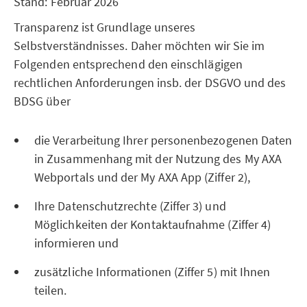
Stand: Februar 2026
Transparenz ist Grundlage unseres
Selbstverständnisses. Daher möchten wir Sie im
Folgenden entsprechend den einschlägigen
rechtlichen Anforderungen insb. der DSGVO und des
BDSG über
die Verarbeitung Ihrer personenbezogenen Daten
in Zusammenhang mit der Nutzung des My AXA
Webportals und der My AXA App (Ziffer 2),
Ihre Datenschutzrechte (Ziffer 3) und
Möglichkeiten der Kontaktaufnahme (Ziffer 4)
informieren und
zusätzliche Informationen (Ziffer 5) mit Ihnen
teilen.