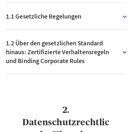
1.1 Gesetzliche Regelungen
1.2 Über den gesetzlichen Standard
hinaus: Zertifizierte Verhaltensregeln
und Binding Corporate Rules
2.
Datenschutzrechtlic