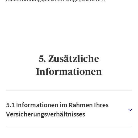
5. Zusätzliche
Informationen
5.1 Informationen im Rahmen Ihres
Versicherungsverhältnisses