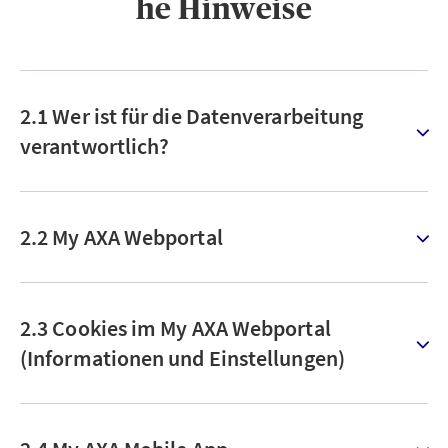
he Hinweise
2.1 Wer ist für die Datenverarbeitung
verantwortlich?
2.2 My AXA Webportal
2.3 Cookies im My AXA Webportal
(Informationen und Einstellungen)