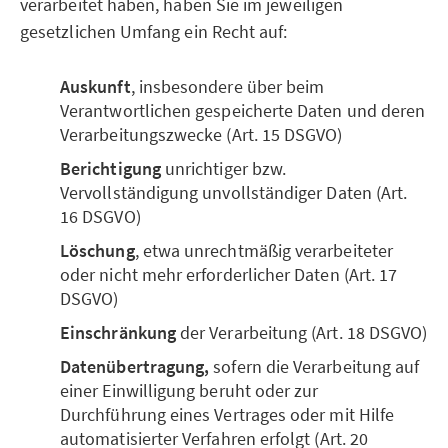
verarbeitet haben, haben Sie im jeweiligen
gesetzlichen Umfang ein Recht auf:
Auskunft
, insbesondere über beim
Verantwortlichen gespeicherte Daten und deren
Verarbeitungszwecke (Art. 15 DSGVO)
Berichtigung
unrichtiger bzw.
Vervollständigung unvollständiger Daten (Art.
16 DSGVO)
Löschung
, etwa unrechtmäßig verarbeiteter
oder nicht mehr erforderlicher Daten (Art. 17
DSGVO)
Einschränkung
der Verarbeitung (Art. 18 DSGVO)
Datenübertragung,
sofern die Verarbeitung auf
einer Einwilligung beruht oder zur
Durchführung eines Vertrages oder mit Hilfe
automatisierter Verfahren erfolgt (Art. 20