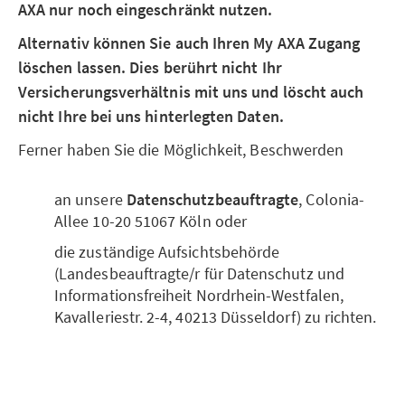
AXA nur noch eingeschränkt nutzen.
Alternativ können Sie auch Ihren My AXA Zugang
löschen lassen. Dies berührt nicht Ihr
Versicherungsverhältnis mit uns und löscht auch
nicht Ihre bei uns hinterlegten Daten.
Ferner haben Sie die Möglichkeit, Beschwerden
an unsere
Datenschutzbeauftragte
, Colonia-
Allee 10-20 51067 Köln oder
die zuständige Aufsichtsbehörde
(Landesbeauftragte/r für Datenschutz und
Informationsfreiheit Nordrhein-Westfalen,
Kavalleriestr. 2-4, 40213 Düsseldorf) zu richten.