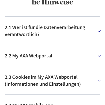
he Hinweise
2.1 Wer ist für die Datenverarbeitung
verantwortlich?
2.2 My AXA Webportal
2.3 Cookies im My AXA Webportal
(Informationen und Einstellungen)