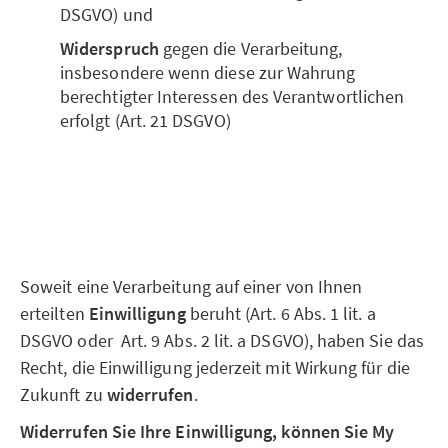
DSGVO) und
Widerspruch
gegen die Verarbeitung,
insbesondere wenn diese zur Wahrung
berechtigter Interessen des Verantwortlichen
erfolgt (Art. 21 DSGVO)
Soweit eine Verarbeitung auf einer von Ihnen
erteilten
Einwilligung
beruht (Art. 6 Abs. 1 lit. a
DSGVO oder Art. 9 Abs. 2 lit. a DSGVO), haben Sie das
Recht, die Einwilligung jederzeit mit Wirkung für die
Zukunft zu
widerrufen
.
Widerrufen Sie Ihre Einwilligung, können Sie My