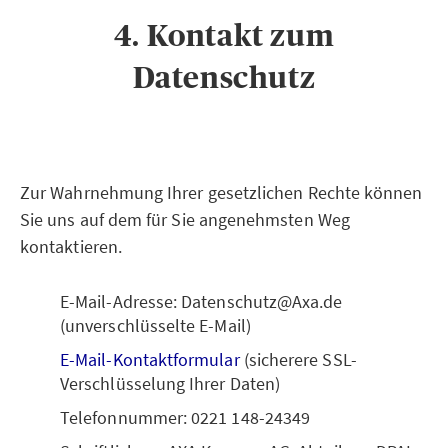
4. Kontakt zum
Datenschutz
Zur Wahrnehmung Ihrer gesetzlichen Rechte können
Sie uns auf dem für Sie angenehmsten Weg
kontaktieren.
E-Mail-Adresse: Datenschutz@Axa.de
(unverschlüsselte E-Mail)
E-Mail-Kontaktformular
(sicherere SSL-
Verschlüsselung Ihrer Daten)
Telefonnummer: 0221 148-24349