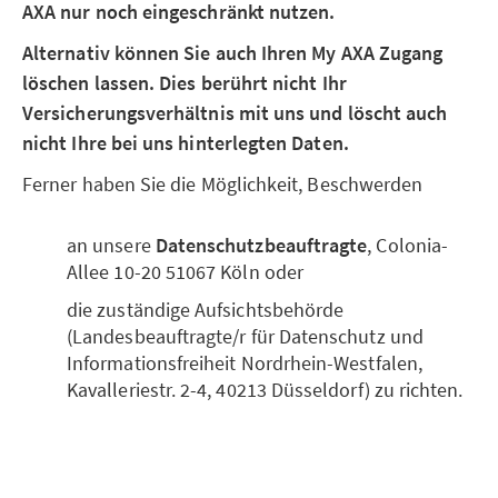
AXA nur noch eingeschränkt nutzen.
Alternativ können Sie auch Ihren My AXA Zugang
löschen lassen. Dies berührt nicht Ihr
Versicherungsverhältnis mit uns und löscht auch
nicht Ihre bei uns hinterlegten Daten.
Ferner haben Sie die Möglichkeit, Beschwerden
an unsere
Datenschutzbeauftragte
, Colonia-
Allee 10-20 51067 Köln oder
die zuständige Aufsichtsbehörde
(Landesbeauftragte/r für Datenschutz und
Informationsfreiheit Nordrhein-Westfalen,
Kavalleriestr. 2-4, 40213 Düsseldorf) zu richten.