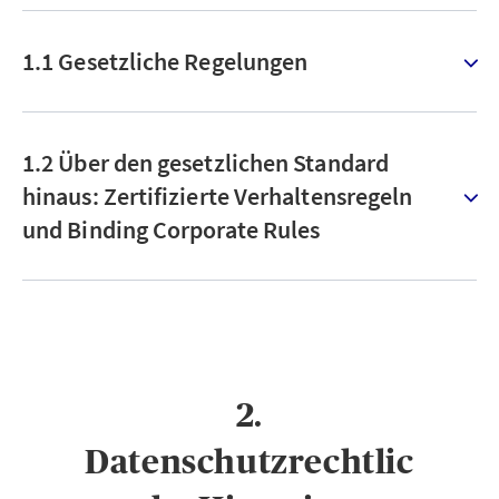
1.1 Gesetzliche Regelungen
1.2 Über den gesetzlichen Standard
hinaus: Zertifizierte Verhaltensregeln
und Binding Corporate Rules
2.
Datenschutzrechtlic