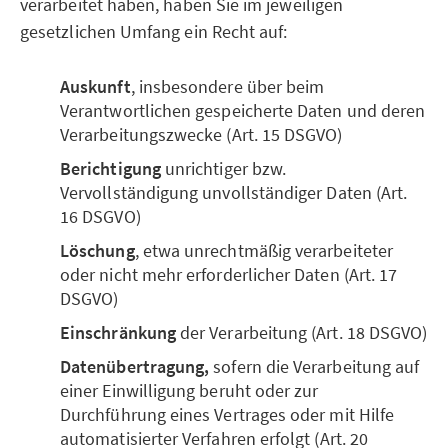
verarbeitet haben, haben Sie im jeweiligen
gesetzlichen Umfang ein Recht auf:
Auskunft
, insbesondere über beim
Verantwortlichen gespeicherte Daten und deren
Verarbeitungszwecke (Art. 15 DSGVO)
Berichtigung
unrichtiger bzw.
Vervollständigung unvollständiger Daten (Art.
16 DSGVO)
Löschung
, etwa unrechtmäßig verarbeiteter
oder nicht mehr erforderlicher Daten (Art. 17
DSGVO)
Einschränkung
der Verarbeitung (Art. 18 DSGVO)
Datenübertragung,
sofern die Verarbeitung auf
einer Einwilligung beruht oder zur
Durchführung eines Vertrages oder mit Hilfe
automatisierter Verfahren erfolgt (Art. 20