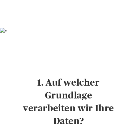
1. Auf welcher
Grundlage
verarbeiten wir Ihre
Daten?