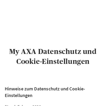
PRIVATKUNDEN
GESCHÄFTSKUNDEN
ÜBER AXA
KARRIERE
MEDIEN
My AXA Datenschutz und
Cookie-Einstellungen
Hinweise zum Datenschutz und Cookie-
Einstellungen