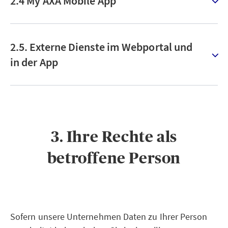
2.4 My AXA Mobile App
2.5. Externe Dienste im Webportal und
in der App
3. Ihre Rechte als
betroffene Person
Sofern unsere Unternehmen Daten zu Ihrer Person