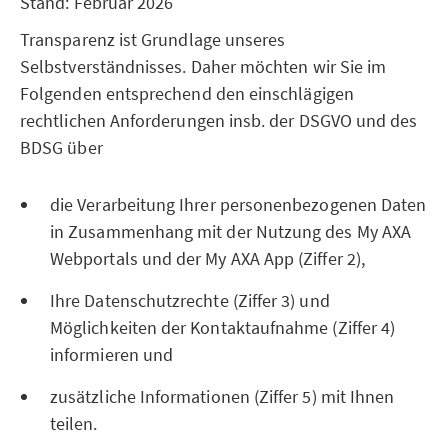
Stand: Februar 2026
Transparenz ist Grundlage unseres
Selbstverständnisses. Daher möchten wir Sie im
Folgenden entsprechend den einschlägigen
rechtlichen Anforderungen insb. der DSGVO und des
BDSG über
die Verarbeitung Ihrer personenbezogenen Daten
in Zusammenhang mit der Nutzung des My AXA
Webportals und der My AXA App (Ziffer 2),
Ihre Datenschutzrechte (Ziffer 3) und
Möglichkeiten der Kontaktaufnahme (Ziffer 4)
informieren und
zusätzliche Informationen (Ziffer 5) mit Ihnen
teilen.