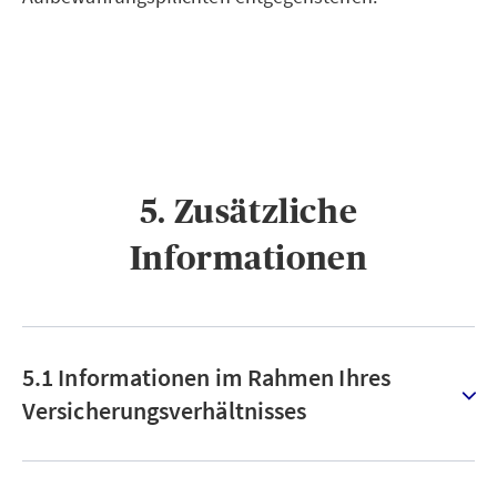
5. Zusätzliche
Informationen
5.1 Informationen im Rahmen Ihres
Versicherungsverhältnisses