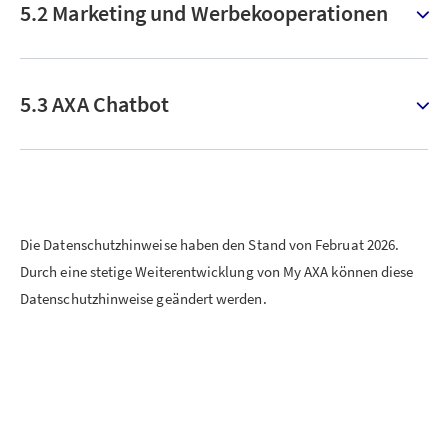
5.2 Marketing und Werbekooperationen
5.3 AXA Chatbot
Die Datenschutzhinweise haben den Stand von Februat 2026.
Durch eine stetige Weiterentwicklung von My AXA können diese
Datenschutzhinweise geändert werden.