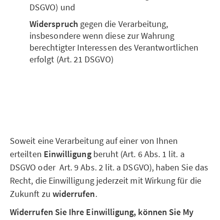
DSGVO) und
Widerspruch
gegen die Verarbeitung,
insbesondere wenn diese zur Wahrung
berechtigter Interessen des Verantwortlichen
erfolgt (Art. 21 DSGVO)
Soweit eine Verarbeitung auf einer von Ihnen
erteilten
Einwilligung
beruht (Art. 6 Abs. 1 lit. a
DSGVO oder Art. 9 Abs. 2 lit. a DSGVO), haben Sie das
Recht, die Einwilligung jederzeit mit Wirkung für die
Zukunft zu
widerrufen
.
Widerrufen Sie Ihre Einwilligung, können Sie My