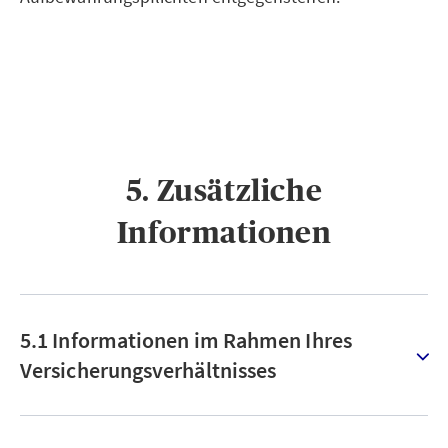
5. Zusätzliche
Informationen
5.1 Informationen im Rahmen Ihres
Versicherungsverhältnisses