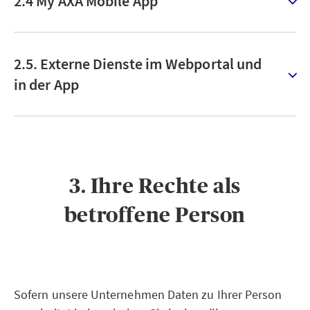
2.4 My AXA Mobile App
2.5. Externe Dienste im Webportal und
in der App
3. Ihre Rechte als
betroffene Person
Sofern unsere Unternehmen Daten zu Ihrer Person