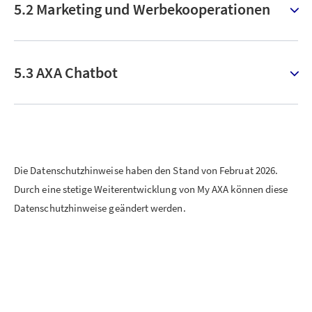
5.2 Marketing und Werbekooperationen
5.3 AXA Chatbot
Die Datenschutzhinweise haben den Stand von Februat 2026.
Durch eine stetige Weiterentwicklung von My AXA können diese
Datenschutzhinweise geändert werden.