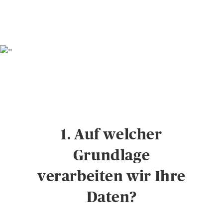
1. Auf welcher
Grundlage
verarbeiten wir Ihre
Daten?