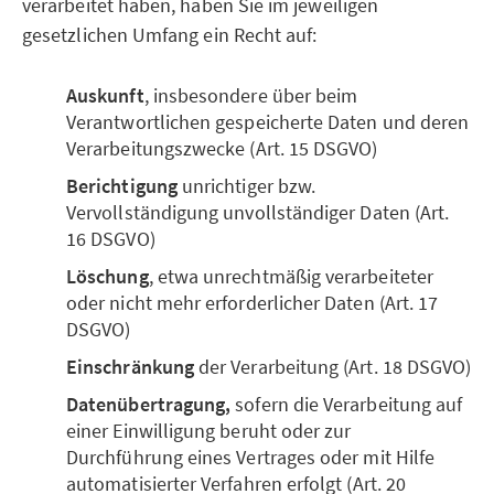
verarbeitet haben, haben Sie im jeweiligen
gesetzlichen Umfang ein Recht auf:
Auskunft
, insbesondere über beim
Verantwortlichen gespeicherte Daten und deren
Verarbeitungszwecke (Art. 15 DSGVO)
Berichtigung
unrichtiger bzw.
Vervollständigung unvollständiger Daten (Art.
16 DSGVO)
Löschung
, etwa unrechtmäßig verarbeiteter
oder nicht mehr erforderlicher Daten (Art. 17
DSGVO)
Einschränkung
der Verarbeitung (Art. 18 DSGVO)
Datenübertragung,
sofern die Verarbeitung auf
einer Einwilligung beruht oder zur
Durchführung eines Vertrages oder mit Hilfe
automatisierter Verfahren erfolgt (Art. 20