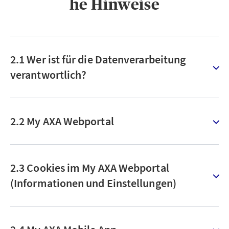
he Hinweise
2.1 Wer ist für die Datenverarbeitung
verantwortlich?
2.2 My AXA Webportal
2.3 Cookies im My AXA Webportal
(Informationen und Einstellungen)