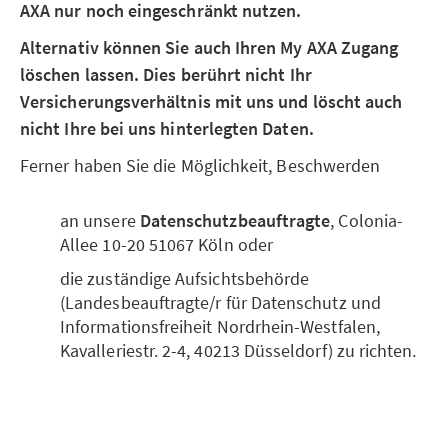
AXA nur noch eingeschränkt nutzen.
Alternativ können Sie auch Ihren My AXA Zugang
löschen lassen. Dies berührt nicht Ihr
Versicherungsverhältnis mit uns und löscht auch
nicht Ihre bei uns hinterlegten Daten.
Ferner haben Sie die Möglichkeit, Beschwerden
an unsere
Datenschutzbeauftragte
, Colonia-
Allee 10-20 51067 Köln oder
die zuständige Aufsichtsbehörde
(Landesbeauftragte/r für Datenschutz und
Informationsfreiheit Nordrhein-Westfalen,
Kavalleriestr. 2-4, 40213 Düsseldorf) zu richten.