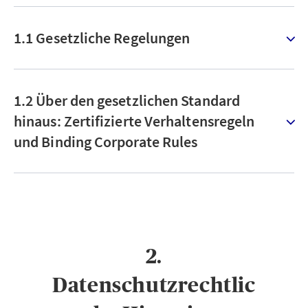
1.1 Gesetzliche Regelungen
1.2 Über den gesetzlichen Standard
hinaus: Zertifizierte Verhaltensregeln
und Binding Corporate Rules
2.
Datenschutzrechtlic