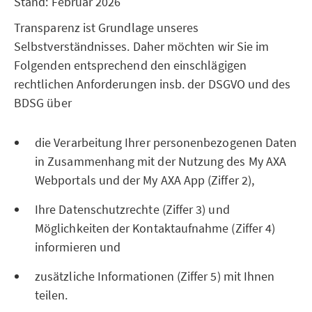
Stand: Februar 2026
Transparenz ist Grundlage unseres
Selbstverständnisses. Daher möchten wir Sie im
Folgenden entsprechend den einschlägigen
rechtlichen Anforderungen insb. der DSGVO und des
BDSG über
die Verarbeitung Ihrer personenbezogenen Daten
in Zusammenhang mit der Nutzung des My AXA
Webportals und der My AXA App (Ziffer 2),
Ihre Datenschutzrechte (Ziffer 3) und
Möglichkeiten der Kontaktaufnahme (Ziffer 4)
informieren und
zusätzliche Informationen (Ziffer 5) mit Ihnen
teilen.