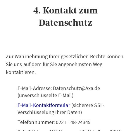
4. Kontakt zum
Datenschutz
Zur Wahrnehmung Ihrer gesetzlichen Rechte können
Sie uns auf dem für Sie angenehmsten Weg
kontaktieren.
E-Mail-Adresse: Datenschutz@Axa.de
(unverschlüsselte E-Mail)
E-Mail-Kontaktformular
(sicherere SSL-
Verschlüsselung Ihrer Daten)
Telefonnummer: 0221 148-24349