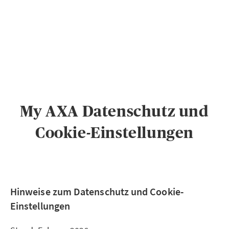
PRIVATKUNDEN
GESCHÄFTSKUNDEN
ÜBER AXA
KARRIERE
MEDIEN
My AXA Datenschutz und
Cookie-Einstellungen
Hinweise zum Datenschutz und Cookie-
Einstellungen