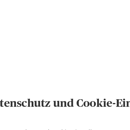
enschutz und Cookie-Ei