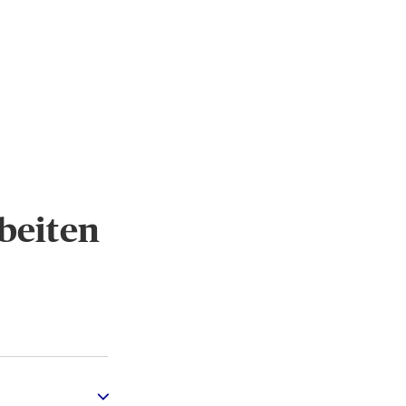
beiten