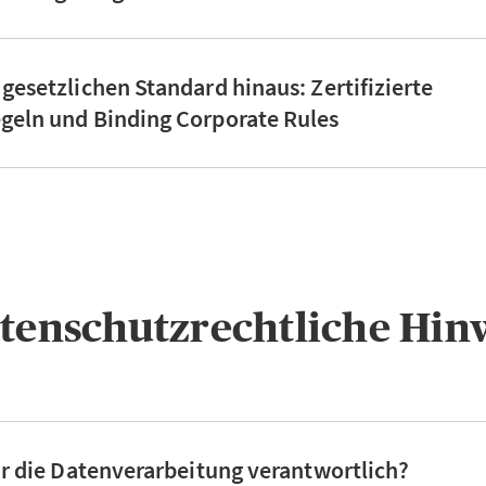
 gesetzlichen Standard hinaus: Zertifizierte
geln und Binding Corporate Rules
atenschutzrechtliche Hin
für die Datenverarbeitung verantwortlich?