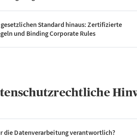
 gesetzlichen Standard hinaus: Zertifizierte
geln und Binding Corporate Rules
atenschutzrechtliche Hin
für die Datenverarbeitung verantwortlich?