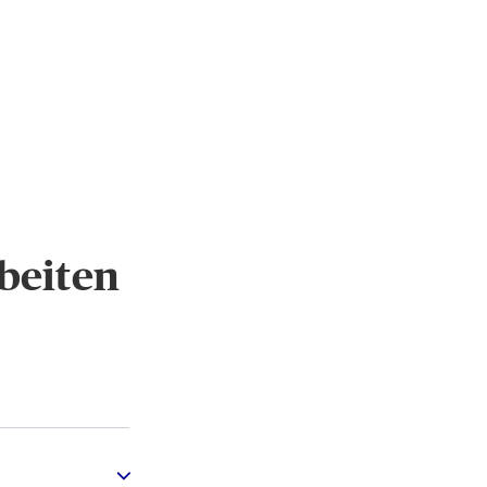
beiten