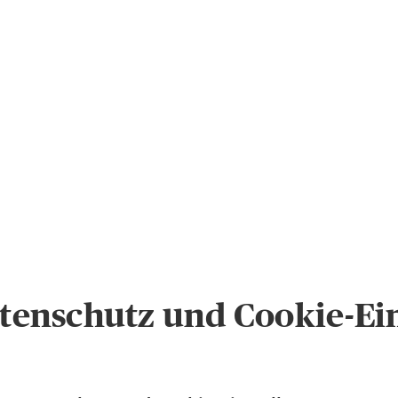
enschutz und Cookie-Ei