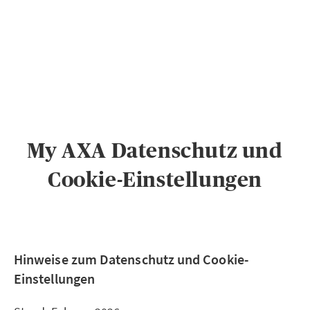
PRIVATKUNDEN
GESCHÄFTSKUNDEN
ÜBER AXA
KARRIERE
MEDIEN
My AXA Datenschutz und
Cookie-Einstellungen
Hinweise zum Datenschutz und Cookie-
Einstellungen