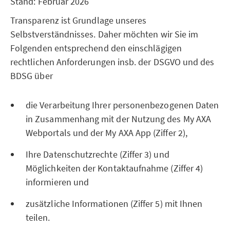
Stand: Februar 2026
Transparenz ist Grundlage unseres
Selbstverständnisses. Daher möchten wir Sie im
Folgenden entsprechend den einschlägigen
rechtlichen Anforderungen insb. der DSGVO und des
BDSG über
die Verarbeitung Ihrer personenbezogenen Daten
in Zusammenhang mit der Nutzung des My AXA
Webportals und der My AXA App (Ziffer 2),
Ihre Datenschutzrechte (Ziffer 3) und
Möglichkeiten der Kontaktaufnahme (Ziffer 4)
informieren und
zusätzliche Informationen (Ziffer 5) mit Ihnen
teilen.