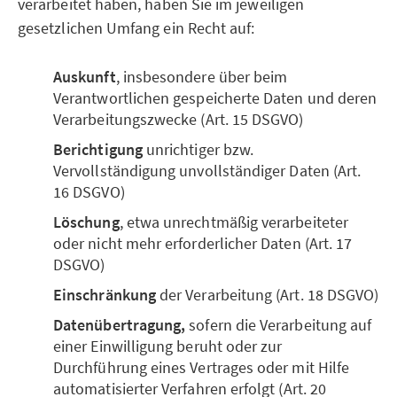
verarbeitet haben, haben Sie im jeweiligen
gesetzlichen Umfang ein Recht auf:
Auskunft
, insbesondere über beim
Verantwortlichen gespeicherte Daten und deren
Verarbeitungszwecke (Art. 15 DSGVO)
Berichtigung
unrichtiger bzw.
Vervollständigung unvollständiger Daten (Art.
16 DSGVO)
Löschung
, etwa unrechtmäßig verarbeiteter
oder nicht mehr erforderlicher Daten (Art. 17
DSGVO)
Einschränkung
der Verarbeitung (Art. 18 DSGVO)
Datenübertragung,
sofern die Verarbeitung auf
einer Einwilligung beruht oder zur
Durchführung eines Vertrages oder mit Hilfe
automatisierter Verfahren erfolgt (Art. 20