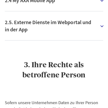
2.4 My AXA Mobile App
2.5. Externe Dienste im Webportal und
in der App
3. Ihre Rechte als
betroffene Person
Sofern unsere Unternehmen Daten zu Ihrer Person