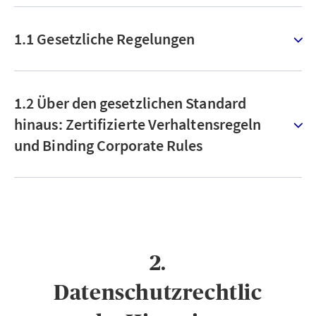
1.1 Gesetzliche Regelungen
1.2 Über den gesetzlichen Standard
hinaus: Zertifizierte Verhaltensregeln
und Binding Corporate Rules
2.
Datenschutzrechtlic