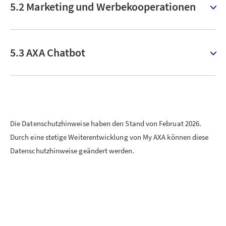
5.2 Marketing und Werbekooperationen
5.3 AXA Chatbot
Die Datenschutzhinweise haben den Stand von Februat 2026.
Durch eine stetige Weiterentwicklung von My AXA können diese
Datenschutzhinweise geändert werden.