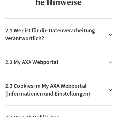
he Hinweise
2.1 Wer ist für die Datenverarbeitung
verantwortlich?
2.2 My AXA Webportal
2.3 Cookies im My AXA Webportal
(Informationen und Einstellungen)