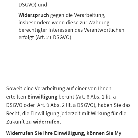
DSGVO) und
Widerspruch
gegen die Verarbeitung,
insbesondere wenn diese zur Wahrung
berechtigter Interessen des Verantwortlichen
erfolgt (Art. 21 DSGVO)
Soweit eine Verarbeitung auf einer von Ihnen
erteilten
Einwilligung
beruht (Art. 6 Abs. 1 lit. a
DSGVO oder Art. 9 Abs. 2 lit. a DSGVO), haben Sie das
Recht, die Einwilligung jederzeit mit Wirkung für die
Zukunft zu
widerrufen
.
Widerrufen Sie Ihre Einwilligung, können Sie My