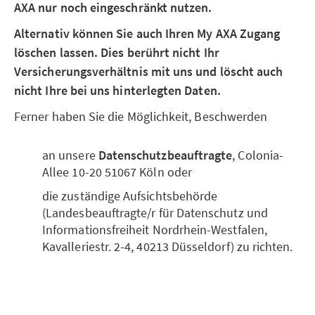
AXA nur noch eingeschränkt nutzen.
Alternativ können Sie auch Ihren My AXA Zugang
löschen lassen. Dies berührt nicht Ihr
Versicherungsverhältnis mit uns und löscht auch
nicht Ihre bei uns hinterlegten Daten.
Ferner haben Sie die Möglichkeit, Beschwerden
an unsere
Datenschutzbeauftragte
, Colonia-
Allee 10-20 51067 Köln oder
die zuständige Aufsichtsbehörde
(Landesbeauftragte/r für Datenschutz und
Informationsfreiheit Nordrhein-Westfalen,
Kavalleriestr. 2-4, 40213 Düsseldorf) zu richten.