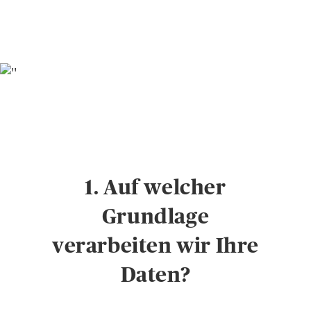
1. Auf welcher
Grundlage
verarbeiten wir Ihre
Daten?