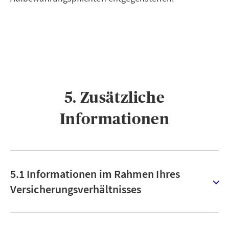
5. Zusätzliche
Informationen
5.1 Informationen im Rahmen Ihres
Versicherungsverhältnisses