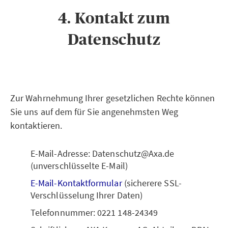
4. Kontakt zum
Datenschutz
Zur Wahrnehmung Ihrer gesetzlichen Rechte können
Sie uns auf dem für Sie angenehmsten Weg
kontaktieren.
E-Mail-Adresse: Datenschutz@Axa.de
(unverschlüsselte E-Mail)
E-Mail-Kontaktformular
(sicherere SSL-
Verschlüsselung Ihrer Daten)
Telefonnummer: 0221 148-24349