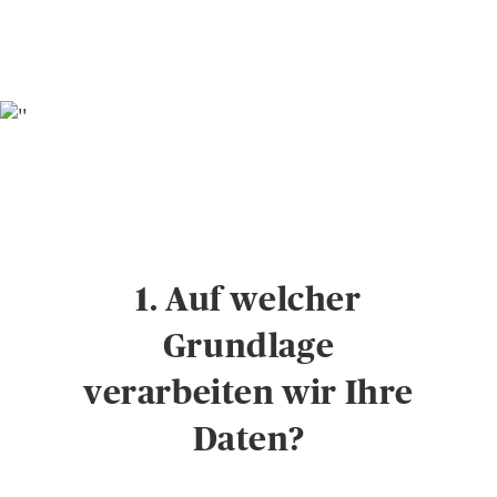
1. Auf welcher
Grundlage
verarbeiten wir Ihre
Daten?