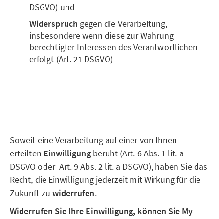
DSGVO) und
Widerspruch
gegen die Verarbeitung,
insbesondere wenn diese zur Wahrung
berechtigter Interessen des Verantwortlichen
erfolgt (Art. 21 DSGVO)
Soweit eine Verarbeitung auf einer von Ihnen
erteilten
Einwilligung
beruht (Art. 6 Abs. 1 lit. a
DSGVO oder Art. 9 Abs. 2 lit. a DSGVO), haben Sie das
Recht, die Einwilligung jederzeit mit Wirkung für die
Zukunft zu
widerrufen
.
Widerrufen Sie Ihre Einwilligung, können Sie My