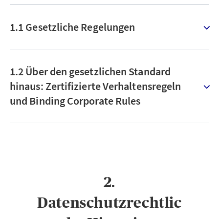
1.1 Gesetzliche Regelungen
1.2 Über den gesetzlichen Standard
hinaus: Zertifizierte Verhaltensregeln
und Binding Corporate Rules
2.
Datenschutzrechtlic