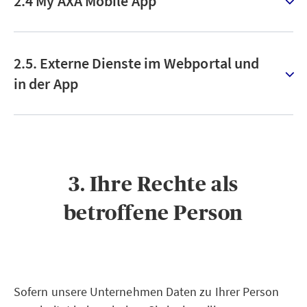
2.4 My AXA Mobile App
2.5. Externe Dienste im Webportal und
in der App
3. Ihre Rechte als
betroffene Person
Sofern unsere Unternehmen Daten zu Ihrer Person