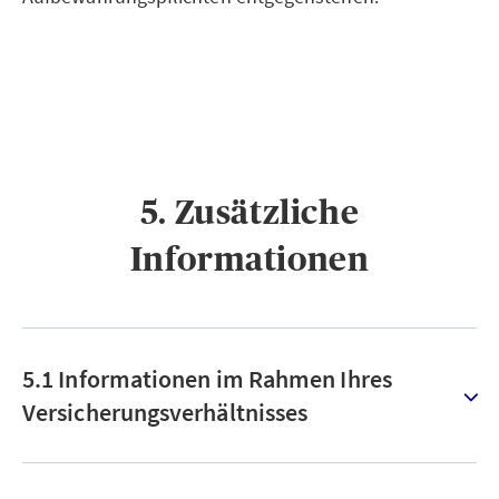
5. Zusätzliche
Informationen
5.1 Informationen im Rahmen Ihres
Versicherungsverhältnisses