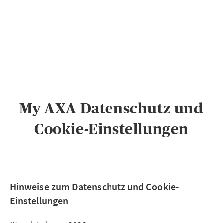
PRIVATKUNDEN
GESCHÄFTSKUNDEN
ÜBER AXA
KARRIERE
MEDIEN
My AXA Datenschutz und
Cookie-Einstellungen
Hinweise zum Datenschutz und Cookie-
Einstellungen