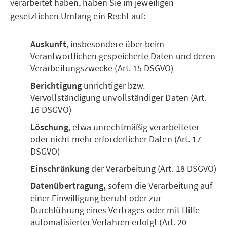
verarbeitet haben, haben Sie im jeweiligen
gesetzlichen Umfang ein Recht auf:
Auskunft
, insbesondere über beim
Verantwortlichen gespeicherte Daten und deren
Verarbeitungszwecke (Art. 15 DSGVO)
Berichtigung
unrichtiger bzw.
Vervollständigung unvollständiger Daten (Art.
16 DSGVO)
Löschung
, etwa unrechtmäßig verarbeiteter
oder nicht mehr erforderlicher Daten (Art. 17
DSGVO)
Einschränkung
der Verarbeitung (Art. 18 DSGVO)
Datenübertragung,
sofern die Verarbeitung auf
einer Einwilligung beruht oder zur
Durchführung eines Vertrages oder mit Hilfe
automatisierter Verfahren erfolgt (Art. 20