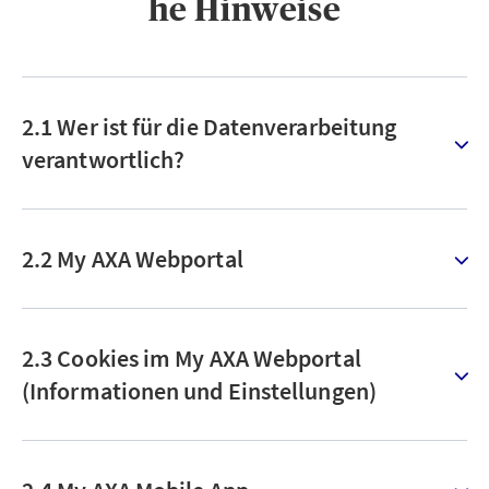
he Hinweise
2.1 Wer ist für die Datenverarbeitung
verantwortlich?
2.2 My AXA Webportal
2.3 Cookies im My AXA Webportal
(Informationen und Einstellungen)