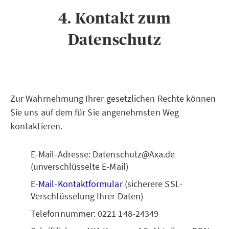
4. Kontakt zum
Datenschutz
Zur Wahrnehmung Ihrer gesetzlichen Rechte können
Sie uns auf dem für Sie angenehmsten Weg
kontaktieren.
E-Mail-Adresse: Datenschutz@Axa.de
(unverschlüsselte E-Mail)
E-Mail-Kontaktformular
(sicherere SSL-
Verschlüsselung Ihrer Daten)
Telefonnummer: 0221 148-24349