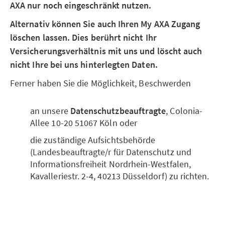
AXA nur noch eingeschränkt nutzen.
Alternativ können Sie auch Ihren My AXA Zugang
löschen lassen. Dies berührt nicht Ihr
Versicherungsverhältnis mit uns und löscht auch
nicht Ihre bei uns hinterlegten Daten.
Ferner haben Sie die Möglichkeit, Beschwerden
an unsere
Datenschutzbeauftragte
, Colonia-
Allee 10-20 51067 Köln oder
die zuständige Aufsichtsbehörde
(Landesbeauftragte/r für Datenschutz und
Informationsfreiheit Nordrhein-Westfalen,
Kavalleriestr. 2-4, 40213 Düsseldorf) zu richten.