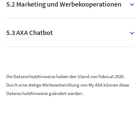
5.2 Marketing und Werbekooperationen
5.3 AXA Chatbot
Die Datenschutzhinweise haben den Stand von Februat 2026.
Durch eine stetige Weiterentwicklung von My AXA können diese
Datenschutzhinweise geändert werden.