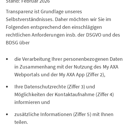
Stand: Februar 2026
Transparenz ist Grundlage unseres
Selbstverständnisses. Daher möchten wir Sie im
Folgenden entsprechend den einschlägigen
rechtlichen Anforderungen insb. der DSGVO und des
BDSG über
die Verarbeitung Ihrer personenbezogenen Daten
in Zusammenhang mit der Nutzung des My AXA
Webportals und der My AXA App (Ziffer 2),
Ihre Datenschutzrechte (Ziffer 3) und
Möglichkeiten der Kontaktaufnahme (Ziffer 4)
informieren und
zusätzliche Informationen (Ziffer 5) mit Ihnen
teilen.