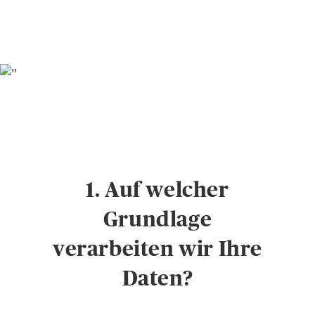
1. Auf welcher
Grundlage
verarbeiten wir Ihre
Daten?