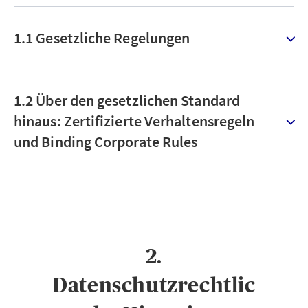
1.1 Gesetzliche Regelungen
1.2 Über den gesetzlichen Standard
hinaus: Zertifizierte Verhaltensregeln
und Binding Corporate Rules
2.
Datenschutzrechtlic