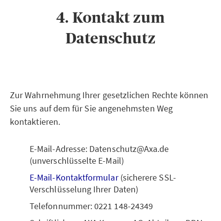
4. Kontakt zum
Datenschutz
Zur Wahrnehmung Ihrer gesetzlichen Rechte können
Sie uns auf dem für Sie angenehmsten Weg
kontaktieren.
E-Mail-Adresse: Datenschutz@Axa.de
(unverschlüsselte E-Mail)
E-Mail-Kontaktformular
(sicherere SSL-
Verschlüsselung Ihrer Daten)
Telefonnummer: 0221 148-24349