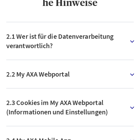
he Hinweise
2.1 Wer ist für die Datenverarbeitung
verantwortlich?
2.2 My AXA Webportal
2.3 Cookies im My AXA Webportal
(Informationen und Einstellungen)