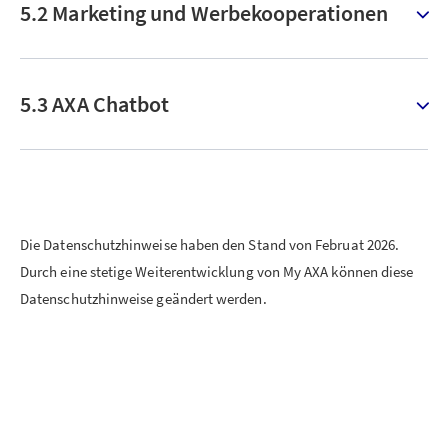
5.2 Marketing und Werbekooperationen
5.3 AXA Chatbot
Die Datenschutzhinweise haben den Stand von Februat 2026.
Durch eine stetige Weiterentwicklung von My AXA können diese
Datenschutzhinweise geändert werden.