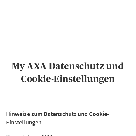
PRIVATKUNDEN
GESCHÄFTSKUNDEN
ÜBER AXA
KARRIERE
MEDIEN
My AXA Datenschutz und
Cookie-Einstellungen
Hinweise zum Datenschutz und Cookie-
Einstellungen