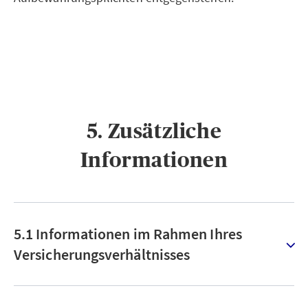
5. Zusätzliche
Informationen
5.1 Informationen im Rahmen Ihres
Versicherungsverhältnisses