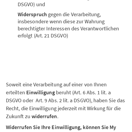
DSGVO) und
Widerspruch
gegen die Verarbeitung,
insbesondere wenn diese zur Wahrung
berechtigter Interessen des Verantwortlichen
erfolgt (Art. 21 DSGVO)
Soweit eine Verarbeitung auf einer von Ihnen
erteilten
Einwilligung
beruht (Art. 6 Abs. 1 lit. a
DSGVO oder Art. 9 Abs. 2 lit. a DSGVO), haben Sie das
Recht, die Einwilligung jederzeit mit Wirkung für die
Zukunft zu
widerrufen
.
Widerrufen Sie Ihre Einwilligung, können Sie My