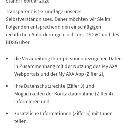
Stand: Februar 2026
Transparenz ist Grundlage unseres
Selbstverständnisses. Daher möchten wir Sie im
Folgenden entsprechend den einschlägigen
rechtlichen Anforderungen insb. der DSGVO und des
BDSG über
die Verarbeitung Ihrer personenbezogenen Daten
in Zusammenhang mit der Nutzung des My AXA
Webportals und der My AXA App (Ziffer 2),
Ihre Datenschutzrechte (Ziffer 3) und
Möglichkeiten der Kontaktaufnahme (Ziffer 4)
informieren und
zusätzliche Informationen (Ziffer 5) mit Ihnen
teilen.