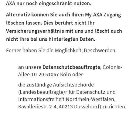
AXA nur noch eingeschränkt nutzen.
Alternativ können Sie auch Ihren My AXA Zugang
löschen lassen. Dies berührt nicht Ihr
Versicherungsverhältnis mit uns und löscht auch
nicht Ihre bei uns hinterlegten Daten.
Ferner haben Sie die Möglichkeit, Beschwerden
an unsere
Datenschutzbeauftragte
, Colonia-
Allee 10-20 51067 Köln oder
die zuständige Aufsichtsbehörde
(Landesbeauftragte/r für Datenschutz und
Informationsfreiheit Nordrhein-Westfalen,
Kavalleriestr. 2-4, 40213 Düsseldorf) zu richten.