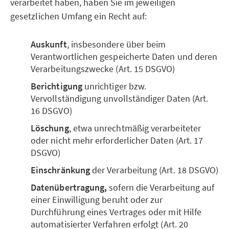
verarbeitet haben, haben Sie im jeweiligen
gesetzlichen Umfang ein Recht auf:
Auskunft
, insbesondere über beim
Verantwortlichen gespeicherte Daten und deren
Verarbeitungszwecke (Art. 15 DSGVO)
Berichtigung
unrichtiger bzw.
Vervollständigung unvollständiger Daten (Art.
16 DSGVO)
Löschung
, etwa unrechtmäßig verarbeiteter
oder nicht mehr erforderlicher Daten (Art. 17
DSGVO)
Einschränkung
der Verarbeitung (Art. 18 DSGVO)
Datenübertragung,
sofern die Verarbeitung auf
einer Einwilligung beruht oder zur
Durchführung eines Vertrages oder mit Hilfe
automatisierter Verfahren erfolgt (Art. 20