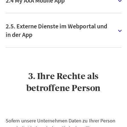
2.4 My AXA Mobile App
2.5. Externe Dienste im Webportal und
in der App
3. Ihre Rechte als
betroffene Person
Sofern unsere Unternehmen Daten zu Ihrer Person