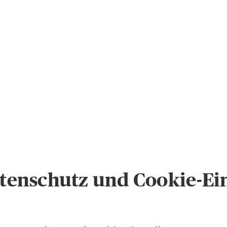
enschutz und Cookie-Ei