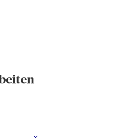
beiten