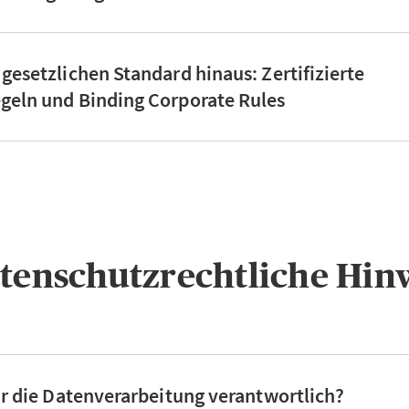
 gesetzlichen Standard hinaus: Zertifizierte
geln und Binding Corporate Rules
atenschutzrechtliche Hin
für die Datenverarbeitung verantwortlich?