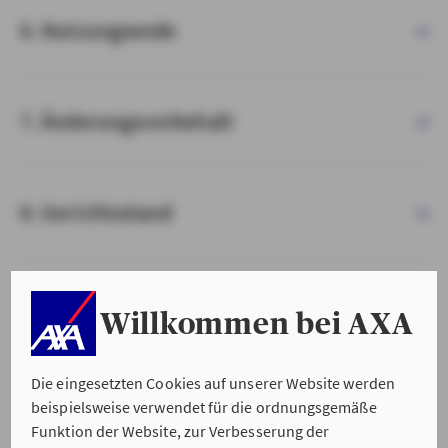
6. Nutzungsende
7. Änderungsvorbehalt
8. Gerichtsstand
9. Salvatorische Klausel
Willkommen bei AXA
Die eingesetzten Cookies auf unserer Website werden
beispielsweise verwendet für die ordnungsgemäße
Funktion der Website, zur Verbesserung der