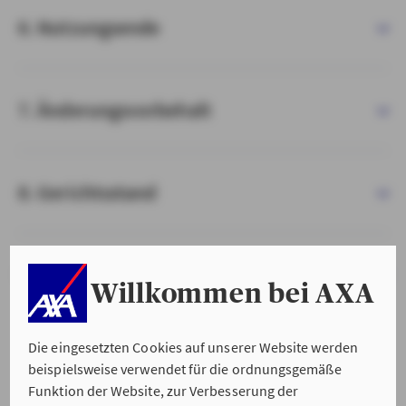
6. Nutzungsende
7. Änderungsvorbehalt
8. Gerichtsstand
9. Salvatorische Klausel
Willkommen bei AXA
Die eingesetzten Cookies auf unserer Website werden
beispielsweise verwendet für die ordnungsgemäße
Funktion der Website, zur Verbesserung der