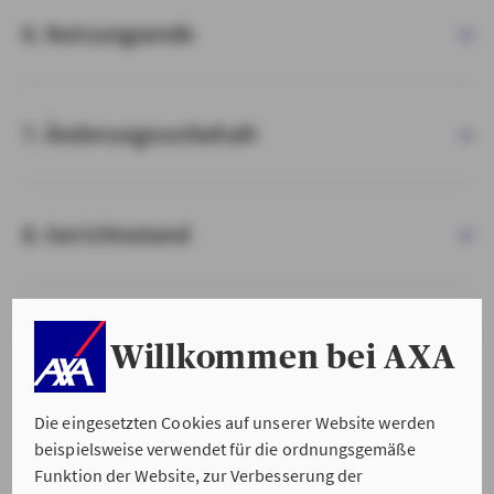
6. Nutzungsende
7. Änderungsvorbehalt
8. Gerichtsstand
9. Salvatorische Klausel
Willkommen bei AXA
Die eingesetzten Cookies auf unserer Website werden
beispielsweise verwendet für die ordnungsgemäße
Funktion der Website, zur Verbesserung der