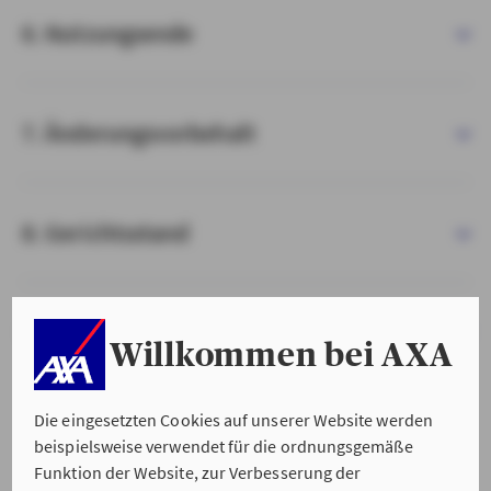
6. Nutzungsende
7. Änderungsvorbehalt
8. Gerichtsstand
9. Salvatorische Klausel
Willkommen bei AXA
Die eingesetzten Cookies auf unserer Website werden
beispielsweise verwendet für die ordnungsgemäße
Funktion der Website, zur Verbesserung der