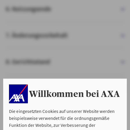
6. Nutzungsende
7. Änderungsvorbehalt
8. Gerichtsstand
9. Salvatorische Klausel
Willkommen bei AXA
Die eingesetzten Cookies auf unserer Website werden
beispielsweise verwendet für die ordnungsgemäße
Funktion der Website, zur Verbesserung der