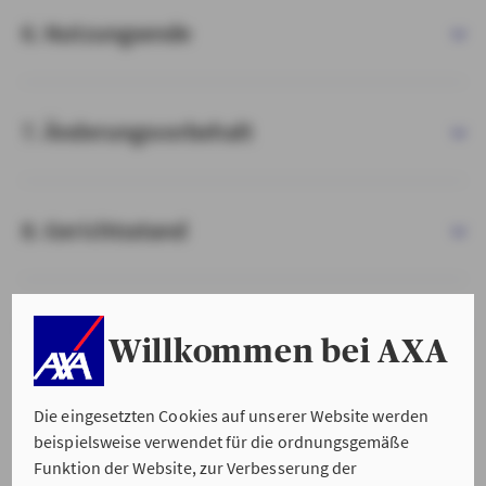
6. Nutzungsende
7. Änderungsvorbehalt
8. Gerichtsstand
9. Salvatorische Klausel
Willkommen bei AXA
Die eingesetzten Cookies auf unserer Website werden
beispielsweise verwendet für die ordnungsgemäße
Funktion der Website, zur Verbesserung der