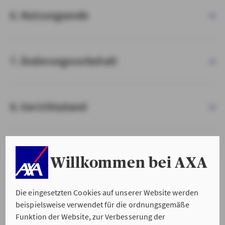
6. Nutzungsende
7. Änderungsvorbehalt
8. Gerichtsstand
9. Salvatorische Klausel
Willkommen bei AXA
Die eingesetzten Cookies auf unserer Website werden
beispielsweise verwendet für die ordnungsgemäße
Funktion der Website, zur Verbesserung der