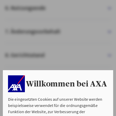
6. Nutzungsende
7. Änderungsvorbehalt
8. Gerichtsstand
9. Salvatorische Klausel
Willkommen bei AXA
Die eingesetzten Cookies auf unserer Website werden
beispielsweise verwendet für die ordnungsgemäße
Funktion der Website, zur Verbesserung der